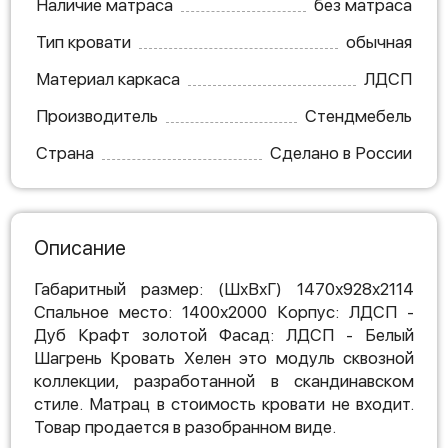
Наличие матраса
без матраса
Тип кровати
обычная
Материал каркаса
ЛДСП
Производитель
Стендмебель
Страна
Сделано в России
Описание
Габаритный размер: (ШхВхГ) 1470х928х2114
Спальное место: 1400х2000 Корпус: ЛДСП -
Дуб Крафт золотой Фасад: ЛДСП - Белый
Шагрень Кровать Хелен это модуль сквозной
коллекции, разработанной в скандинавском
стиле. Матрац в стоимость кровати не входит.
Товар продается в разобранном виде.