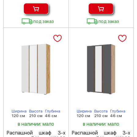
под заказ
под заказ
Ширина
Высота
Глубина
Ширина
Высота
Глубина
120 см
210 см
46 см
120 см
210 см
46 см
в наличии: мало
в наличии: мало
Распашной шкаф 3-х
Распашной шкаф 3-х