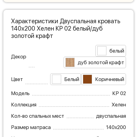
Характеристики Двуспальная кровать
140х200 Хелен КР 02 белый/дуб
золотой крафт
белый
Декор
дуб золотой крафт
Цвет
Белый
Коричневый
Модель
КР 02
Коллекция
Хелен
Кол-во спальных мест
двуспальная
Размер матраса
140х200