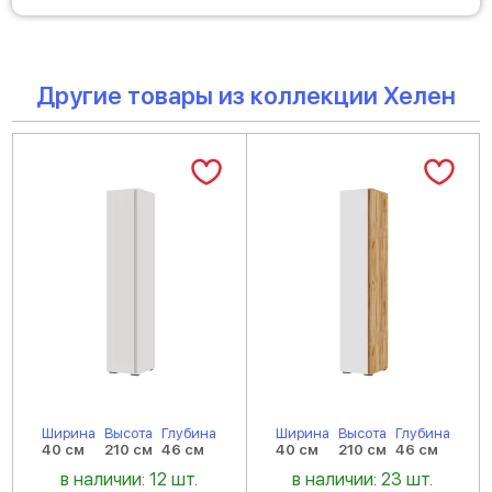
Другие товары из коллекции Хелен
Ширина
Высота
Глубина
Ширина
Высота
Глубина
40 см
210 см
46 см
40 см
210 см
46 см
в наличии: 12 шт.
в наличии: 23 шт.