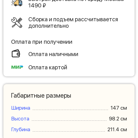
1490
₽
Сборка и подъем рассчитывается
дополнительно
Оплата при получении
Оплата наличными
Оплата картой
Габаритные размеры
Ширина
147 см
Высота
98.2 см
Глубина
211.4 см