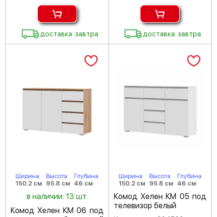
доставка: завтра
доставка: завтра
Ширина
Высота
Глубина
Ширина
Высота
Глубина
150.2 см
95.8 см
46 см
150.2 см
95.8 см
46 см
в наличии: 13 шт.
Комод Хелен КМ 05 под
телевизор белый
Комод Хелен КМ 06 под