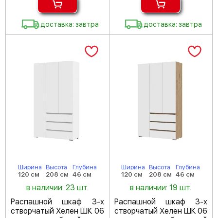
доставка: завтра
доставка: завтра
Ширина
Высота
Глубина
Ширина
Высота
Глубина
120 см
208 см
46 см
120 см
208 см
46 см
в наличии: 23 шт.
в наличии: 19 шт.
Распашной шкаф 3-х
Распашной шкаф 3-х
створчатый Хелен ШК 06
створчатый Хелен ШК 06