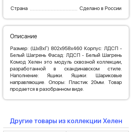
Страна
Сделано в России
Описание
Размер: (ШхВхГ) 802х958х460 Корпус: ЛДСП -
Белый Шагрень Фасад: ЛДСП - Белый Шагрень
Комод Хелен это модуль сквозной коллекции,
разработанной в скандинавском стиле.
Наполнение: Ящики. Ящики: Шариковые
направляющие. Опоры: Пластик 20мм. Товар
продается в разобранном виде.
Другие товары из коллекции Хелен