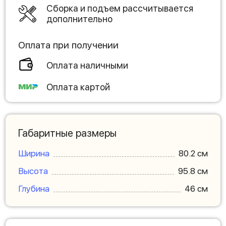
Сборка и подъем рассчитывается
дополнительно
Оплата при получении
Оплата наличными
Оплата картой
Габаритные размеры
Ширина
80.2 см
Высота
95.8 см
Глубина
46 см