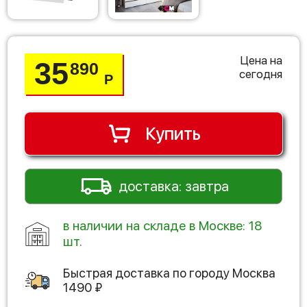
Цена на
35
890
сегодня
Р
Купить
доставка: завтра
в наличии на складе в Москве: 18
шт.
Быстрая доставка по городу
Москва
1490
₽