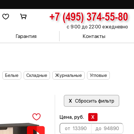
+7 (495) 374-55-80
с 9:00 до 22:00 ежедневно
Гарантия
Контакты
Белые
Складные
Журнальные
Угловые
X
Сбросить фильтр
Цена, руб.
X