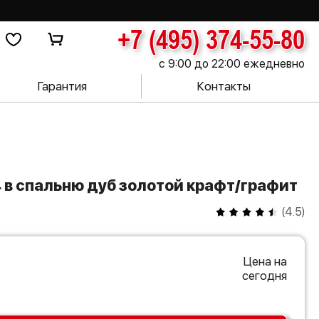
+7 (495) 374-55-80
с 9:00 до 22:00 ежедневно
Гарантия
Контакты
4 в спальню дуб золотой крафт/графит
(
4.5
)
Цена на
сегодня