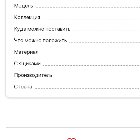
Модель
Коллекция
Куда можно поставить
Что можно положить
Материал
С ящиками
Производитель
Страна