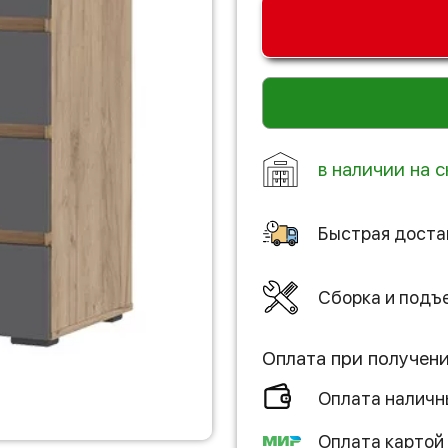
в наличии на с
Быстрая доста
Сборка и подъ
Оплата при получен
Оплата налич
Оплата картой