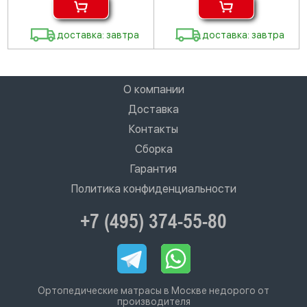
доставка: завтра
доставка: завтра
О компании
Доставка
Контакты
Сборка
Гарантия
Политика конфиденциальности
+7 (495) 374-55-80
Ортопедические матрасы в Москве недорого от
производителя