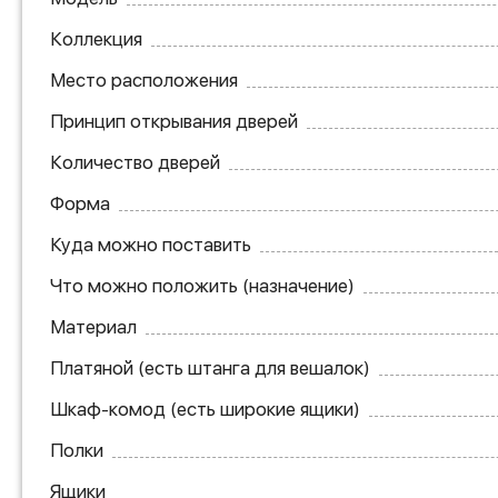
Коллекция
Место расположения
Принцип открывания дверей
Количество дверей
Форма
Куда можно поставить
Что можно положить (назначение)
Материал
Платяной (есть штанга для вешалок)
Шкаф-комод (есть широкие ящики)
Полки
Ящики