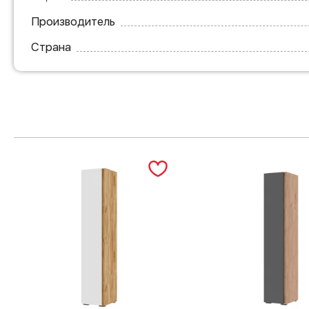
Производитель
Страна