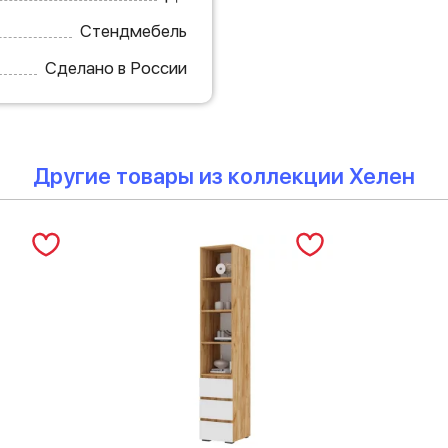
Стендмебель
Сделано в России
Другие товары из коллекции Хелен