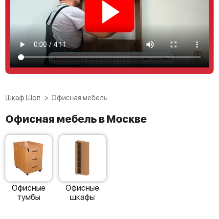
Шкаф Шоп
Офисная мебель
Офисная мебель в Москве
Офисные
Офисные
тумбы
шкафы