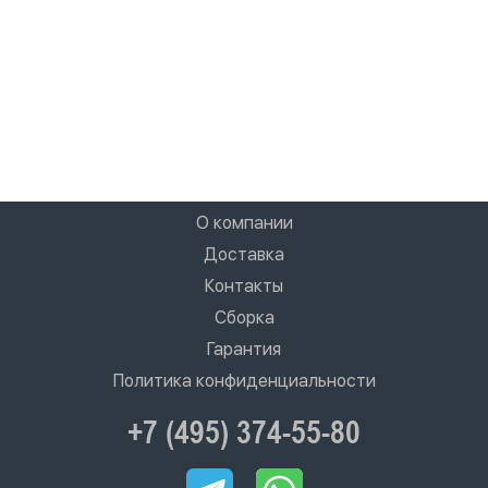
О компании
Доставка
Контакты
Сборка
Гарантия
Политика конфиденциальности
+7 (495) 374-55-80