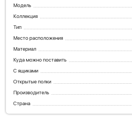
Модель
Коллекция
Тип
Место расположения
Материал
Куда можно поставить
С ящиками
Открытые полки
Производитель
Страна