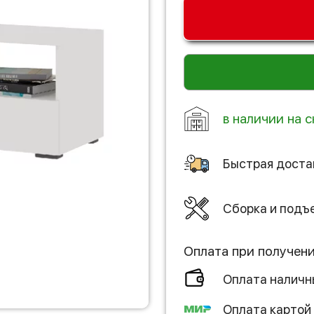
в наличии на с
Быстрая доста
Сборка и подъ
Оплата при получен
Оплата налич
Оплата картой