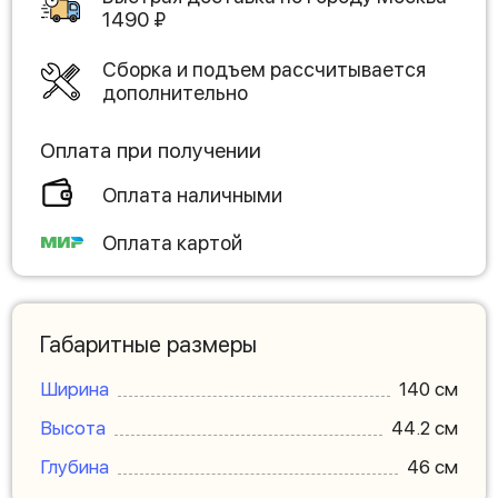
1490
₽
Сборка и подъем рассчитывается
дополнительно
Оплата при получении
Оплата наличными
Оплата картой
Габаритные размеры
Ширина
140 см
Высота
44.2 см
Глубина
46 см