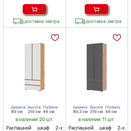
доставка: завтра
доставка: завтра
Ширина
Высота
Глубина
Ширина
Высота
Глубина
80 см
210 см
46 см
80.2 см
210 см
46 см
в наличии: 20 шт.
в наличии: 11 шт.
Распашной шкаф 2-х
Распашной шкаф 2-х