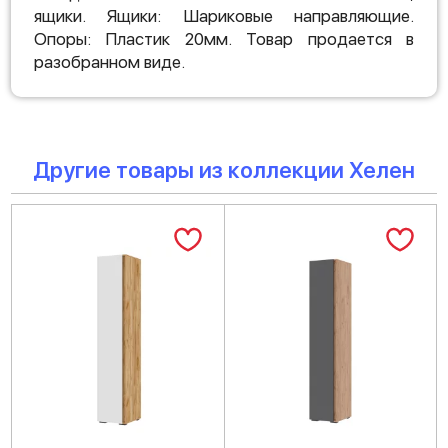
ящики. Ящики: Шариковые направляющие.
Опоры: Пластик 20мм. Товар продается в
разобранном виде.
Другие товары из коллекции Хелен