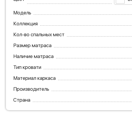
Модель
Коллекция
Кол-во спальных мест
Размер матраса
Наличие матраса
Тип кровати
Материал каркаса
Производитель
Страна