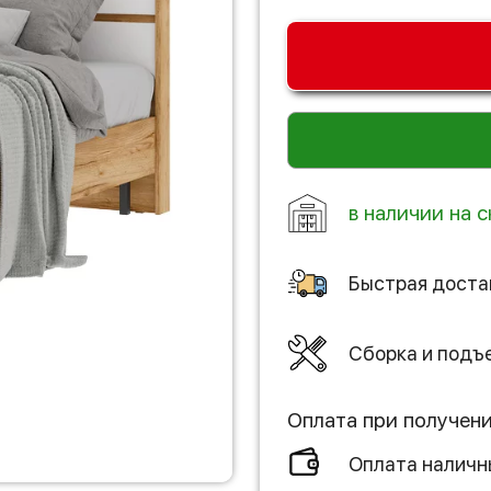
в наличии на с
Быстрая доста
Сборка и подъ
Оплата при получен
Оплата налич