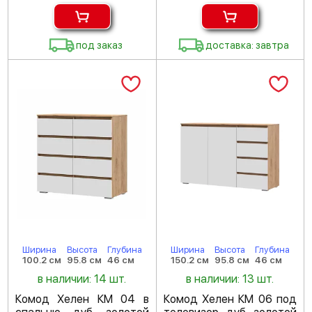
под заказ
доставка: завтра
Ширина
Высота
Глубина
Ширина
Высота
Глубина
100.2 см
95.8 см
46 см
150.2 см
95.8 см
46 см
в наличии: 14 шт.
в наличии: 13 шт.
Комод Хелен КМ 04 в
Комод Хелен КМ 06 под