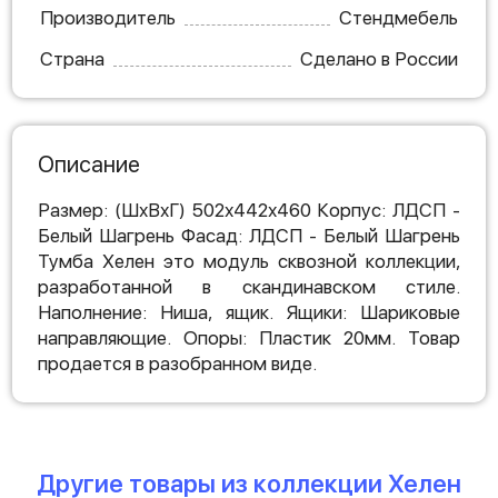
Производитель
Стендмебель
Страна
Сделано в России
Описание
Размер: (ШхВхГ) 502х442х460 Корпус: ЛДСП -
Белый Шагрень Фасад: ЛДСП - Белый Шагрень
Тумба Хелен это модуль сквозной коллекции,
разработанной в скандинавском стиле.
Наполнение: Ниша, ящик. Ящики: Шариковые
направляющие. Опоры: Пластик 20мм. Товар
продается в разобранном виде.
Другие товары из коллекции Хелен