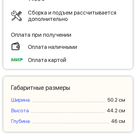
Сборка и подъем рассчитывается
дополнительно
Оплата при получении
Оплата наличными
Оплата картой
Габаритные размеры
Ширина
50.2 см
Высота
44.2 см
Глубина
46 см