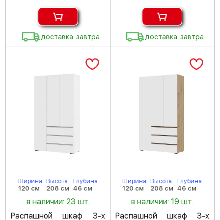
доставка: завтра
доставка: завтра
Ширина
Высота
Глубина
Ширина
Высота
Глубина
120 см
208 см
46 см
120 см
208 см
46 см
в наличии: 23 шт.
в наличии: 19 шт.
Распашной шкаф 3-х
Распашной шкаф 3-х