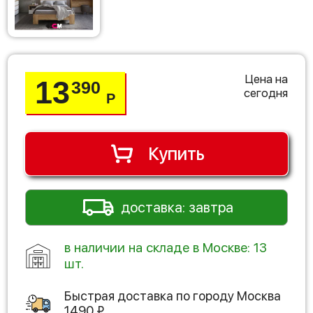
Цена на
13
390
сегодня
Р
Купить
доставка: завтра
в наличии на складе в Москве: 13
шт.
Быстрая доставка по городу
Москва
1490
₽