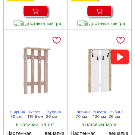
доставка: завтра
доставка: завтра
Ширина
Высота
Глубина
Ширина
Высота
Глубина
70 см
118.5 см
26 см
70 см
120 см
26 см
в наличии: 54 шт.
в наличии: мало
Настенная вешалка
Настенная вешалка