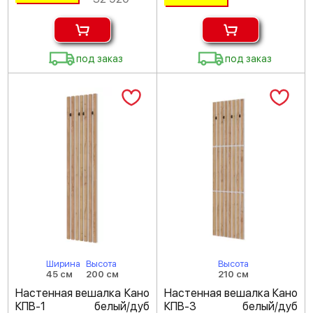
под заказ
под заказ
Ширина
Высота
Высота
45 см
200 см
210 см
Настенная вешалка Кано
Настенная вешалка Кано
КПВ-1 белый/дуб
КПВ-3 белый/дуб