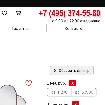
+7 (495) 374-55-80
с 9:00 до 22:00 ежедневно
Гарантия
Контакты
X
Сбросить фильтр
Цена, руб.
X
Ширина, см
X