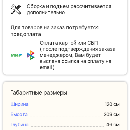
Сборка и подъем рассчитывается
дополнительно
Для товаров на заказ потребуется
предоплата
Оплата картой или СБП
( после подтверждения заказа
менеджером, Вам будет
выслана ссылка на оплату на
email )
Габаритные размеры
Ширина
120 см
Высота
208 см
Глубина
46 см