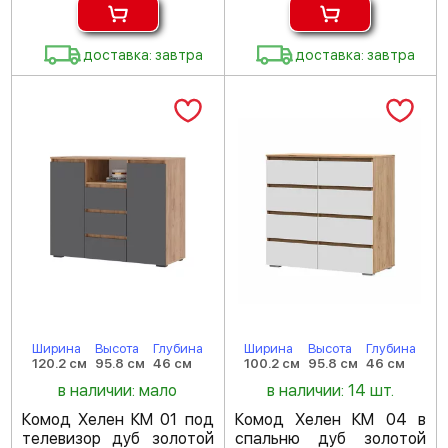
доставка: завтра
доставка: завтра
Ширина
Высота
Глубина
Ширина
Высота
Глубина
120.2 см
95.8 см
46 см
100.2 см
95.8 см
46 см
в наличии: мало
в наличии: 14 шт.
Комод Хелен КМ 01 под
Комод Хелен КМ 04 в
телевизор дуб золотой
спальню дуб золотой