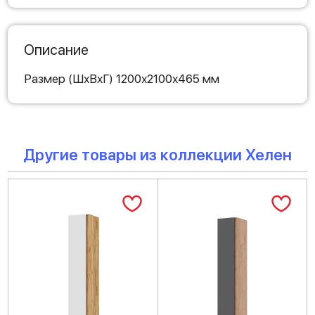
Описание
Размер (ШхВхГ) 1200х2100х465 мм
Другие товары из коллекции Хелен