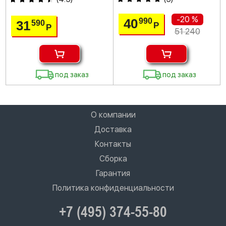
-20 %
40
990
31
590
Р
Р
51 240
под заказ
под заказ
О компании
Доставка
Контакты
Сборка
Гарантия
Политика конфиденциальности
+7 (495) 374-55-80