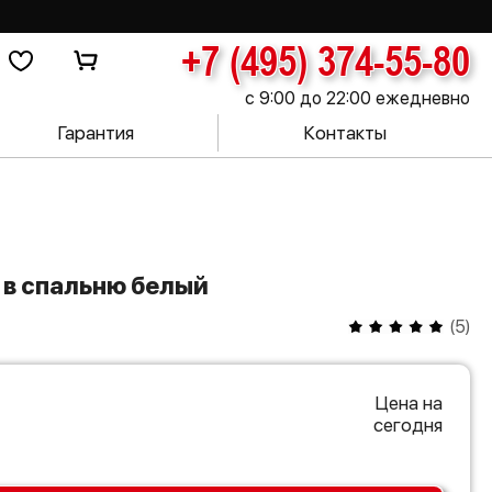
+7 (495) 374-55-80
с 9:00 до 22:00 ежедневно
Гарантия
Контакты
1 в спальню белый
(
5
)
Цена на
сегодня