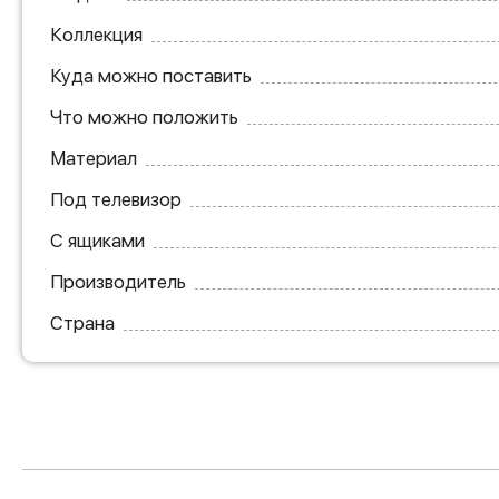
Коллекция
Куда можно поставить
Что можно положить
Материал
Под телевизор
С ящиками
Производитель
Страна