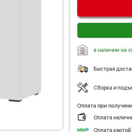
в наличии на с
Быстрая доста
Сборка и подъ
Оплата при получен
Оплата налич
Оплата картой