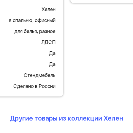
Хелен
в спальню, офисный
для белья, разное
ЛДСП
Да
Да
Стендмебель
Сделано в России
Другие товары из коллекции Хелен