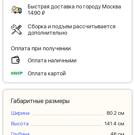
Быстрая доставка по городу
Москва
1490
₽
Сборка и подъем рассчитывается
дополнительно
Оплата при получении
Оплата наличными
Оплата картой
Габаритные размеры
Ширина
80.2 см
Высота
141.4 см
Глубина
46 см