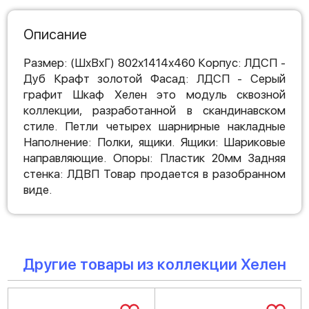
Описание
Размер: (ШхВхГ) 802х1414х460 Корпус: ЛДСП -
Дуб Крафт золотой Фасад: ЛДСП - Cерый
графит Шкаф Хелен это модуль сквозной
коллекции, разработанной в скандинавском
стиле. Петли четырех шарнирные накладные
Наполнение: Полки, ящики. Ящики: Шариковые
направляющие. Опоры: Пластик 20мм Задняя
стенка: ЛДВП Товар продается в разобранном
виде.
Другие товары из коллекции Хелен