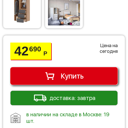
Цена на
42
690
сегодня
Р
Купить
доставка: завтра
в наличии на складе в Москве: 19
шт.