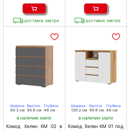
доставка: завтра
доставка: завтра
Ширина
Высота
Глубина
Ширина
Высота
Глубина
80.2 см
95.8 см
46 см
120.2 см
95.8 см
46 см
в наличии: мало
в наличии: мало
Комод Хелен КМ 02 в
Комод Хелен КМ 01 под