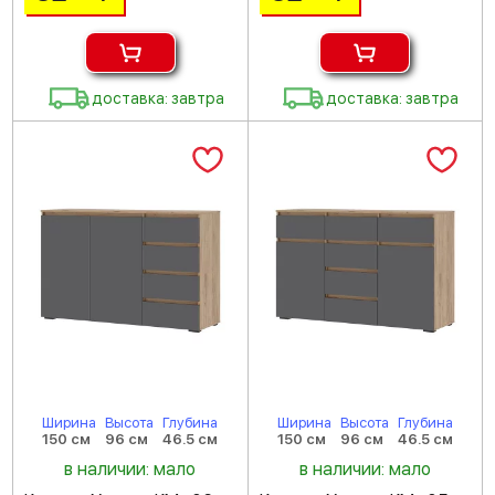
доставка: завтра
доставка: завтра
Ширина
Высота
Глубина
Ширина
Высота
Глубина
150 см
96 см
46.5 см
150 см
96 см
46.5 см
в наличии: мало
в наличии: мало