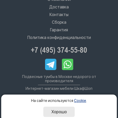
Доставка
Контакты
Сборка
Гарантия
Политика конфиденциальности
+7 (495) 374-55-80
Подвесные тумбы в Москве недорого от
производителя
Интернет-магазин мебели ШкафШоп
На сайте используются
Cookie
.
Хорошо