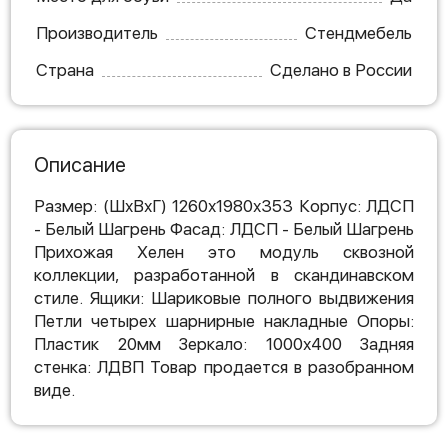
Производитель
Стендмебель
Страна
Сделано в России
Описание
Размер: (ШхВхГ) 1260х1980х353 Корпус: ЛДСП
- Белый Шагрень Фасад: ЛДСП - Белый Шагрень
Прихожая Хелен это модуль сквозной
коллекции, разработанной в скандинавском
стиле. Ящики: Шариковые полного выдвижения
Петли четырех шарнирные накладные Опоры:
Пластик 20мм Зеркало: 1000х400 Задняя
стенка: ЛДВП Товар продается в разобранном
виде.