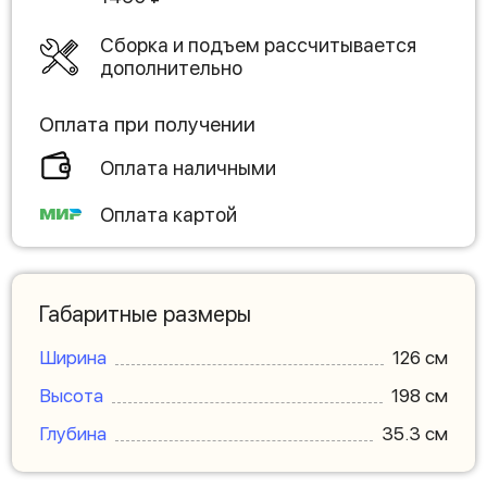
Сборка и подъем рассчитывается
дополнительно
Оплата при получении
Оплата наличными
Оплата картой
Габаритные размеры
Ширина
126 см
Высота
198 см
Глубина
35.3 см