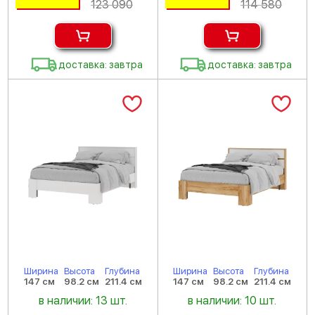
123 090
114 580
доставка: завтра
доставка: завтра
Ширина
Высота
Глубина
Ширина
Высота
Глубина
147 см
98.2 см
211.4 см
147 см
98.2 см
211.4 см
в наличии: 13 шт.
в наличии: 10 шт.