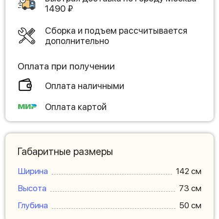
1490
₽
Сборка и подъем рассчитывается
дополнительно
Оплата при получении
Оплата наличными
Оплата картой
Габаритные размеры
Ширина
142 см
Высота
73 см
Глубина
50 см