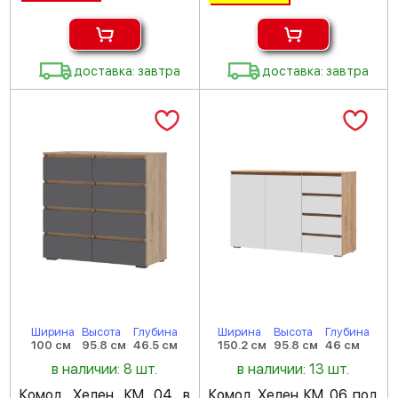
доставка: завтра
доставка: завтра
Ширина
Высота
Глубина
Ширина
Высота
Глубина
100 см
95.8 см
46.5 см
150.2 см
95.8 см
46 см
в наличии: 8 шт.
в наличии: 13 шт.
Комод Хелен КМ 04 в
Комод Хелен КМ 06 под