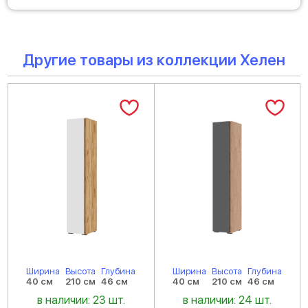
Другие товары из коллекции Хелен
Ширина
Высота
Глубина
Ширина
Высота
Глубина
40 см
210 см
46 см
40 см
210 см
46 см
в наличии: 23 шт.
в наличии: 24 шт.