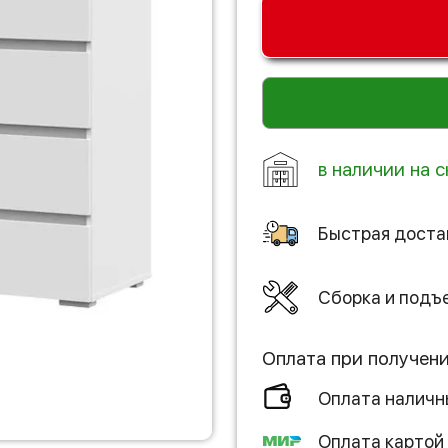
в наличии на с
Быстрая доста
Сборка и подъ
Оплата при получен
Оплата налич
Оплата картой