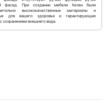
ый фасад. При создании мебели Хелен были
чительно высококачественные материалы и
ные для вашего здоровья и гарантирующие
с сохранением внешнего вида.