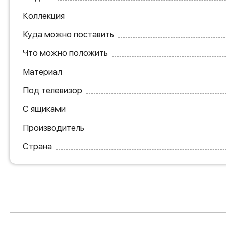
Коллекция
Куда можно поставить
Что можно положить
Материал
Под телевизор
С ящиками
Производитель
Страна