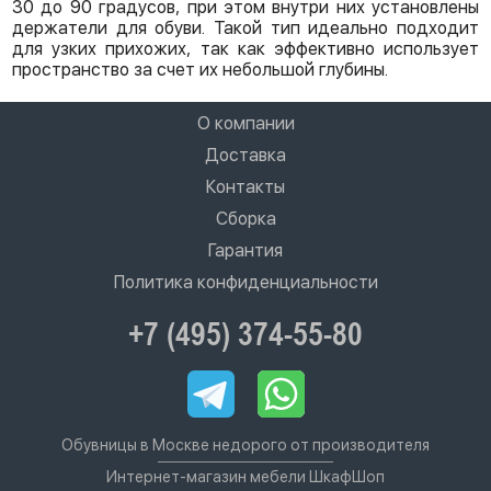
30 до 90 градусов, при этом внутри них установлены
держатели для обуви. Такой тип идеально подходит
для узких прихожих, так как эффективно использует
пространство за счет их небольшой глубины.
О компании
Доставка
Контакты
Сборка
Гарантия
Политика конфиденциальности
+7 (495) 374-55-80
Обувницы в Москве недорого от производителя
Интернет-магазин мебели ШкафШоп