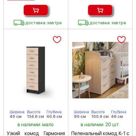
доставка: завтра
доставка: завтра
Ширина
Высота
Глубина
Ширина
Высота
Глубина
40 см
134.6 см
40.8 см
80 см
100.4 см
46 см
в наличии: мало
в наличии: 20 шт.
Узкий комод Гармония
Пеленальный комод К-1 с