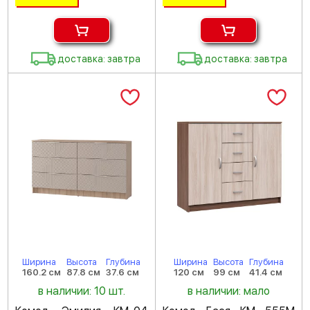
доставка: завтра
доставка: завтра
Ширина
Высота
Глубина
Ширина
Высота
Глубина
160.2 см
87.8 см
37.6 см
120 см
99 см
41.4 см
в наличии: 10 шт.
в наличии: мало