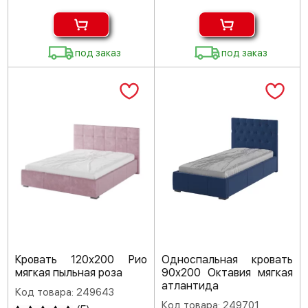
под заказ
под заказ
Кровать 120х200 Рио
Односпальная кровать
мягкая пыльная роза
90х200 Октавия мягкая
атлантида
Код товара: 249643
Код товара: 249701