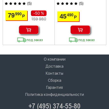
(
5
)
(
5
)
-50 %
79
990
45
490
Р
Р
159 980
под заказ
под заказ
О компании
Доставка
Контакты
Сборка
Гарантия
Политика конфиденциальности
+7 (495) 374-55-80