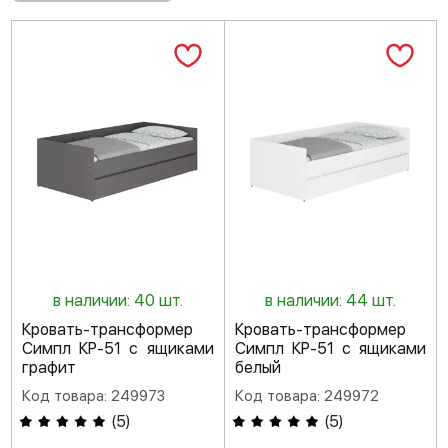
в наличии: 40 шт.
в наличии: 44 шт.
Кровать-трансформер
Кровать-трансформер
Симпл КР-51 с ящиками
Симпл КР-51 с ящиками
графит
белый
Код товара: 249973
Код товара: 249972
(
5
)
(
5
)