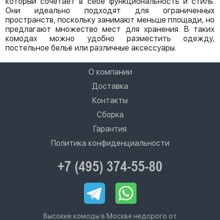
который сочетает в себе функциональность и стиль.
Они идеально подходят для ограниченных
пространств, поскольку занимают меньше площади, но
предлагают множество мест для хранения. В таких
комодах можно удобно разместить одежду,
постельное бельё или различные аксессуары.
О компании
Доставка
Контакты
Сборка
Гарантия
Политика конфиденциальности
+7 (495) 374-55-80
Высокие комоды в Москве недорого от