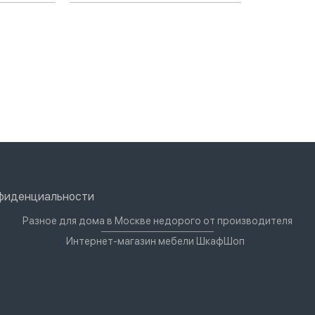
нфиденциальности
Разное для дома в Москве недорого от производителя
Интернет-магазин мебели ШкафШоп