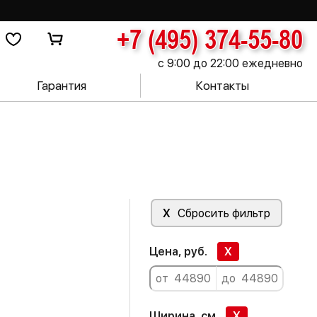
+7 (495) 374-55-80
с 9:00 до 22:00 ежедневно
Гарантия
Контакты
X
Сбросить фильтр
Цена, руб.
X
Ширина, см
X