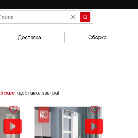
Доставка
Сборка
Москве
(доставка завтра)