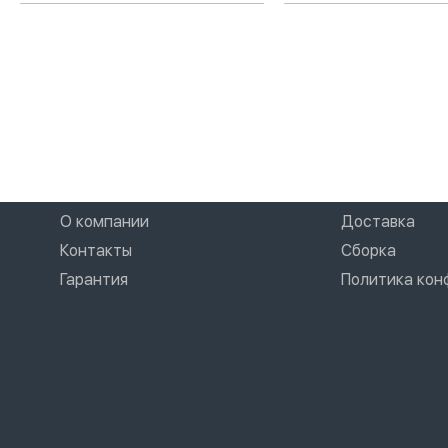
О компании
Доставка
Контакты
Сборка
Гарантия
Политика ко