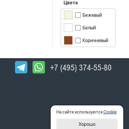
Цвета
Бежевый
Белый
Коричневый
+7 (495) 374-55-80
На сайте используются
Cookie
.
Хорошо