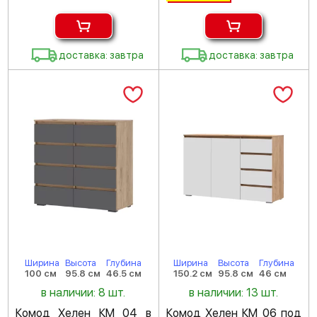
доставка: завтра
доставка: завтра
Ширина
Высота
Глубина
Ширина
Высота
Глубина
100 см
95.8 см
46.5 см
150.2 см
95.8 см
46 см
в наличии: 8 шт.
в наличии: 13 шт.
Комод Хелен КМ 04 в
Комод Хелен КМ 06 под