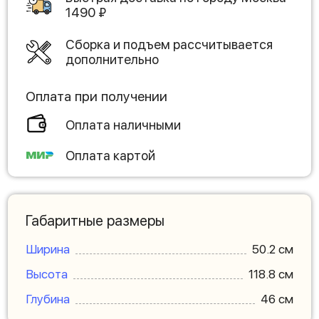
1490
₽
Сборка и подъем рассчитывается
дополнительно
Оплата при получении
Оплата наличными
Оплата картой
Габаритные размеры
Ширина
50.2 см
Высота
118.8 см
Глубина
46 см