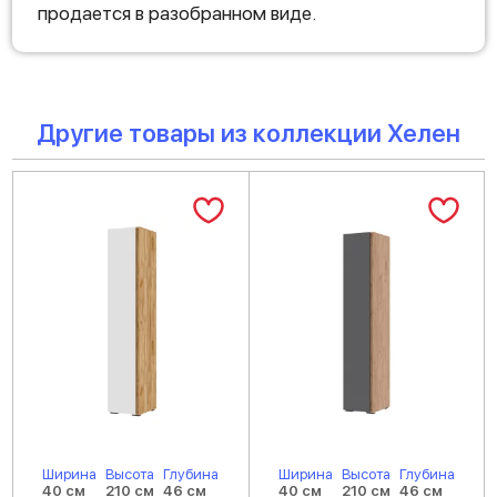
продается в разобранном виде.
Другие товары из коллекции Хелен
Ширина
Высота
Глубина
Ширина
Высота
Глубина
40 см
210 см
46 см
40 см
210 см
46 см