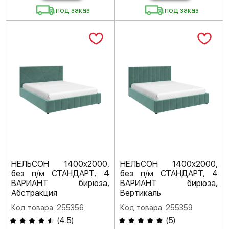
под заказ
под заказ
НЕЛЬСОН 1400х2000,
НЕЛЬСОН 1400х2000,
без п/м СТАНДАРТ, 4
без п/м СТАНДАРТ, 4
ВАРИАНТ бирюза,
ВАРИАНТ бирюза,
Абстракция
Вертикаль
Код товара: 255356
Код товара: 255359
(
4.5
)
(
5
)