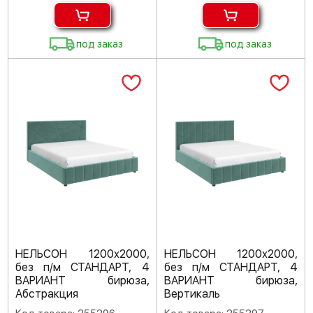
под заказ
под заказ
НЕЛЬСОН 1200х2000,
НЕЛЬСОН 1200х2000,
без п/м СТАНДАРТ, 4
без п/м СТАНДАРТ, 4
ВАРИАНТ бирюза,
ВАРИАНТ бирюза,
Абстракция
Вертикаль