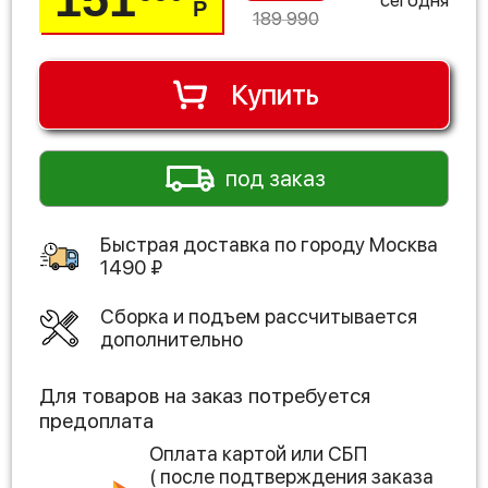
Р
189 990
Купить
под заказ
Быстрая доставка по городу
Москва
1490
₽
Сборка и подъем рассчитывается
дополнительно
Для товаров на заказ потребуется
предоплата
Оплата картой или СБП
( после подтверждения заказа