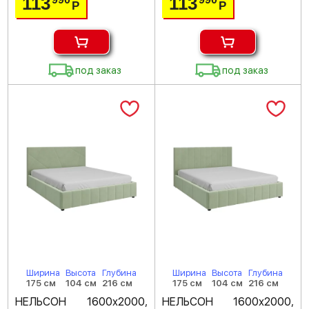
113
113
Р
Р
под заказ
под заказ
Ширина
Высота
Глубина
Ширина
Высота
Глубина
175 см
104 см
216 см
175 см
104 см
216 см
НЕЛЬСОН 1600х2000,
НЕЛЬСОН 1600х2000,