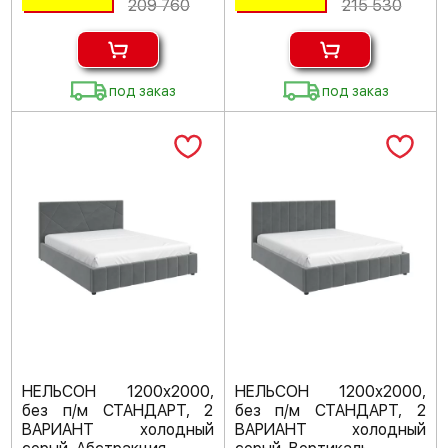
209 760
215 530
под заказ
под заказ
НЕЛЬСОН 1200х2000,
НЕЛЬСОН 1200х2000,
без п/м СТАНДАРТ, 2
без п/м СТАНДАРТ, 2
ВАРИАНТ холодный
ВАРИАНТ холодный