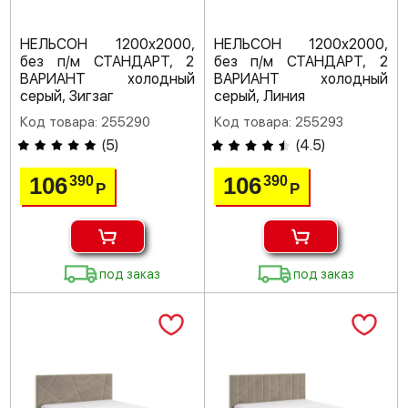
НЕЛЬСОН 1200х2000,
НЕЛЬСОН 1200х2000,
без п/м СТАНДАРТ, 2
без п/м СТАНДАРТ, 2
ВАРИАНТ холодный
ВАРИАНТ холодный
серый, Зигзаг
серый, Линия
Код товара: 255290
Код товара: 255293
(
5
)
(
4.5
)
106
106
390
390
Р
Р
под заказ
под заказ