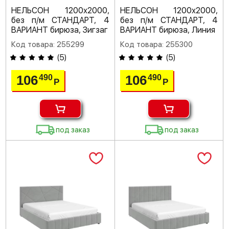
НЕЛЬСОН 1200х2000,
НЕЛЬСОН 1200х2000,
без п/м СТАНДАРТ, 4
без п/м СТАНДАРТ, 4
ВАРИАНТ бирюза, Зигзаг
ВАРИАНТ бирюза, Линия
Код товара: 255299
Код товара: 255300
(
5
)
(
5
)
106
106
490
490
Р
Р
под заказ
под заказ