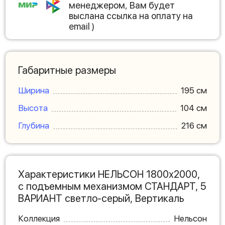
менеджером, Вам будет
выслана ссылка на оплату на
email )
Габаритные размеры
Ширина
195 см
Высота
104 см
Глубина
216 см
Характеристики НЕЛЬСОН 1800х2000,
с подъемным механизмом СТАНДАРТ, 5
ВАРИАНТ светло-серый, Вертикаль
Коллекция
Нельсон