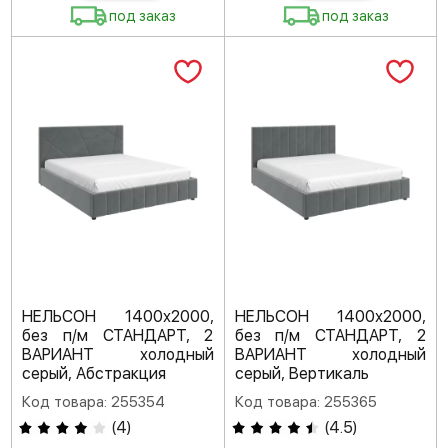
под заказ
под заказ
НЕЛЬСОН 1400х2000,
НЕЛЬСОН 1400х2000,
без п/м СТАНДАРТ, 2
без п/м СТАНДАРТ, 2
ВАРИАНТ холодный
ВАРИАНТ холодный
серый, Абстракция
серый, Вертикаль
Код товара: 255354
Код товара: 255365
(
4
)
(
4.5
)