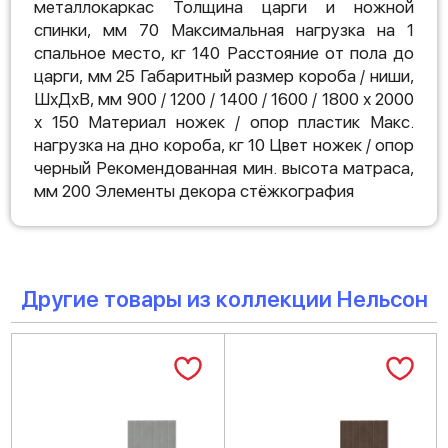
металлокаркас Толщина царги и ножной
спинки, мм 70 Максимальная нагрузка на 1
спальное место, кг 140 Расстояние от пола до
царги, мм 25 Габаритный размер короба / ниши,
ШхДхВ, мм 900 / 1200 / 1400 / 1600 / 1800 х 2000
х 150 Материал ножек / опор пластик Макс.
нагрузка на дно короба, кг 10 Цвет ножек / опор
черный Рекомендованная мин. высота матраса,
мм 200 Элементы декора стёжкография
Другие товары из коллекции Нельсон