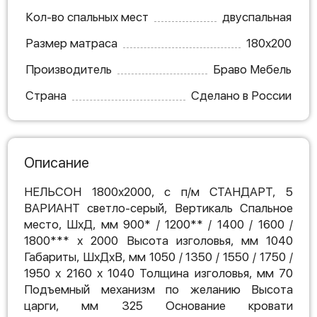
Кол-во спальных мест
двуспальная
Размер матраса
180х200
Производитель
Браво Мебель
Страна
Сделано в России
Описание
НЕЛЬСОН 1800х2000, с п/м СТАНДАРТ, 5
ВАРИАНТ светло-серый, Вертикаль Спальное
место, ШхД, мм 900* / 1200** / 1400 / 1600 /
1800*** х 2000 Высота изголовья, мм 1040
Габариты, ШхДхВ, мм 1050 / 1350 / 1550 / 1750 /
1950 х 2160 х 1040 Толщина изголовья, мм 70
Подъемный механизм по желанию Высота
царги, мм 325 Основание кровати