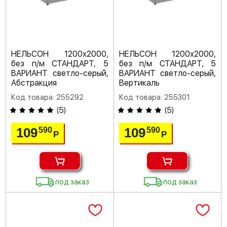
НЕЛЬСОН 1200х2000,
НЕЛЬСОН 1200х2000,
без п/м СТАНДАРТ, 5
без п/м СТАНДАРТ, 5
ВАРИАНТ светло-серый,
ВАРИАНТ светло-серый,
Абстракция
Вертикаль
Код товара: 255292
Код товара: 255301
(
5
)
(
5
)
109
109
590
590
Р
Р
под заказ
под заказ