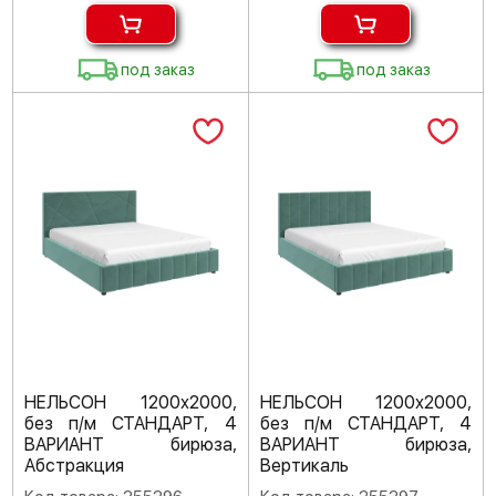
под заказ
под заказ
НЕЛЬСОН 1200х2000,
НЕЛЬСОН 1200х2000,
без п/м СТАНДАРТ, 4
без п/м СТАНДАРТ, 4
ВАРИАНТ бирюза,
ВАРИАНТ бирюза,
Абстракция
Вертикаль