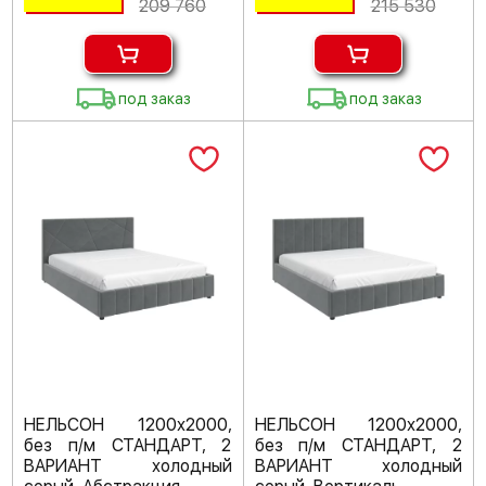
209 760
215 530
под заказ
под заказ
НЕЛЬСОН 1200х2000,
НЕЛЬСОН 1200х2000,
без п/м СТАНДАРТ, 2
без п/м СТАНДАРТ, 2
ВАРИАНТ холодный
ВАРИАНТ холодный