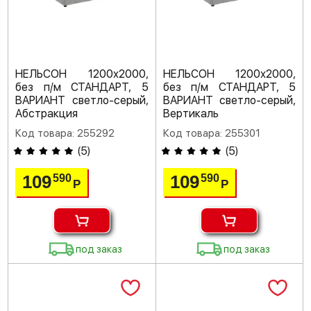
НЕЛЬСОН 1200х2000,
НЕЛЬСОН 1200х2000,
без п/м СТАНДАРТ, 5
без п/м СТАНДАРТ, 5
ВАРИАНТ светло-серый,
ВАРИАНТ светло-серый,
Абстракция
Вертикаль
Код товара: 255292
Код товара: 255301
(
5
)
(
5
)
109
109
590
590
Р
Р
под заказ
под заказ