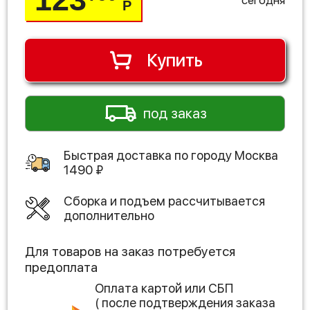
Р
Купить
под заказ
Быстрая доставка по городу
Москва
1490
₽
Сборка и подъем рассчитывается
дополнительно
Для товаров на заказ потребуется
предоплата
Оплата картой или СБП
( после подтверждения заказа