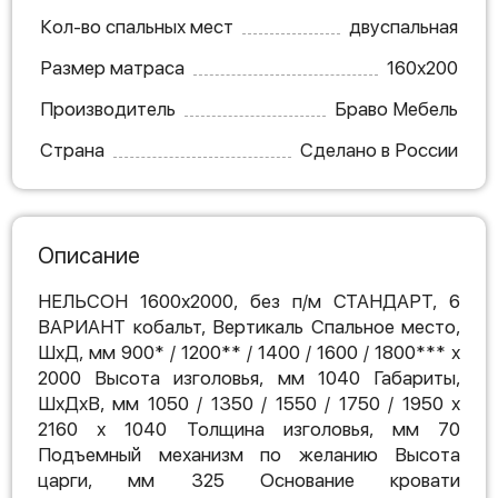
Кол-во спальных мест
двуспальная
Размер матраса
160х200
Производитель
Браво Мебель
Страна
Сделано в России
Описание
НЕЛЬСОН 1600х2000, без п/м СТАНДАРТ, 6
ВАРИАНТ кобальт, Вертикаль Спальное место,
ШхД, мм 900* / 1200** / 1400 / 1600 / 1800*** х
2000 Высота изголовья, мм 1040 Габариты,
ШхДхВ, мм 1050 / 1350 / 1550 / 1750 / 1950 х
2160 х 1040 Толщина изголовья, мм 70
Подъемный механизм по желанию Высота
царги, мм 325 Основание кровати