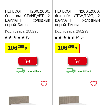
НЕЛЬСОН 1200х2000,
НЕЛЬСОН 1200х2000,
без п/м СТАНДАРТ, 2
без п/м СТАНДАРТ, 2
ВАРИАНТ холодный
ВАРИАНТ холодный
серый, Зигзаг
серый, Линия
Код товара: 255290
Код товара: 255293
(
5
)
(
4.5
)
106
106
390
390
Р
Р
под заказ
под заказ