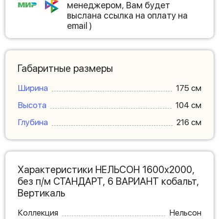
менеджером, Вам будет
выслана ссылка на оплату на
email )
Габаритные размеры
Ширина
175 см
Высота
104 см
Глубина
216 см
Характеристики НЕЛЬСОН 1600х2000,
без п/м СТАНДАРТ, 6 ВАРИАНТ кобальт,
Вертикаль
Коллекция
Нельсон