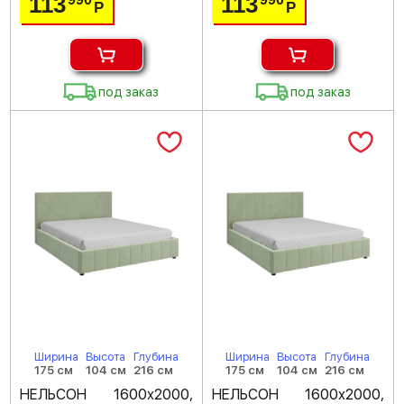
113
113
Р
Р
под заказ
под заказ
Ширина
Высота
Глубина
Ширина
Высота
Глубина
175 см
104 см
216 см
175 см
104 см
216 см
НЕЛЬСОН 1600х2000,
НЕЛЬСОН 1600х2000,