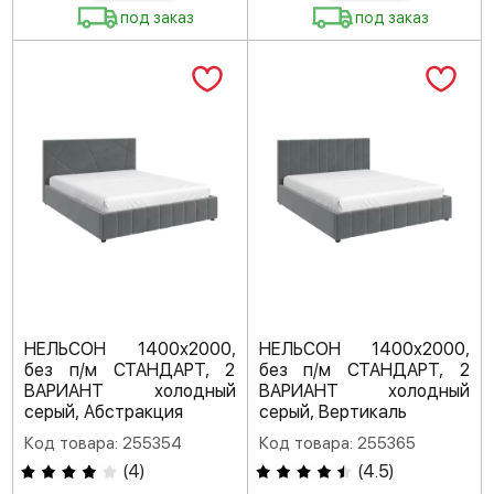
под заказ
под заказ
НЕЛЬСОН 1400х2000,
НЕЛЬСОН 1400х2000,
без п/м СТАНДАРТ, 2
без п/м СТАНДАРТ, 2
ВАРИАНТ холодный
ВАРИАНТ холодный
серый, Абстракция
серый, Вертикаль
Код товара: 255354
Код товара: 255365
(
4
)
(
4.5
)