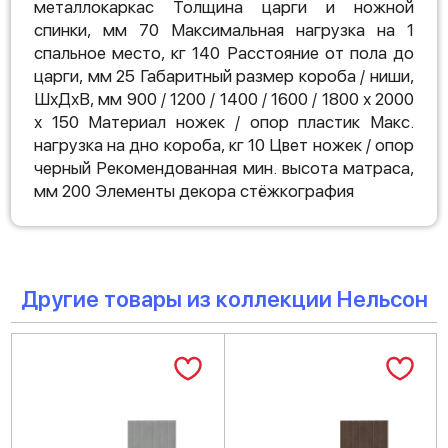
металлокаркас Толщина царги и ножной
спинки, мм 70 Максимальная нагрузка на 1
спальное место, кг 140 Расстояние от пола до
царги, мм 25 Габаритный размер короба / ниши,
ШхДхВ, мм 900 / 1200 / 1400 / 1600 / 1800 х 2000
х 150 Материал ножек / опор пластик Макс.
нагрузка на дно короба, кг 10 Цвет ножек / опор
черный Рекомендованная мин. высота матраса,
мм 200 Элементы декора стёжкография
Другие товары из коллекции Нельсон