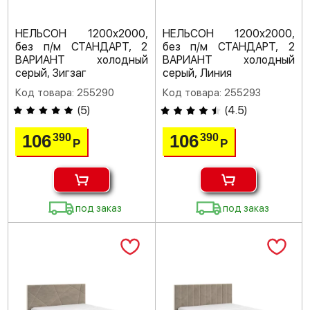
НЕЛЬСОН 1200х2000,
НЕЛЬСОН 1200х2000,
без п/м СТАНДАРТ, 2
без п/м СТАНДАРТ, 2
ВАРИАНТ холодный
ВАРИАНТ холодный
серый, Зигзаг
серый, Линия
Код товара: 255290
Код товара: 255293
(
5
)
(
4.5
)
106
106
390
390
Р
Р
под заказ
под заказ