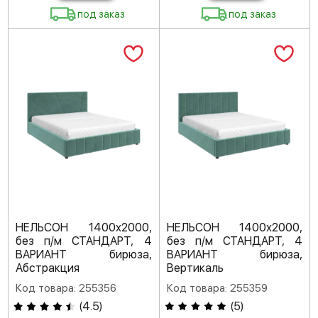
под заказ
под заказ
НЕЛЬСОН 1400х2000,
НЕЛЬСОН 1400х2000,
без п/м СТАНДАРТ, 4
без п/м СТАНДАРТ, 4
ВАРИАНТ бирюза,
ВАРИАНТ бирюза,
Абстракция
Вертикаль
Код товара: 255356
Код товара: 255359
(
4.5
)
(
5
)