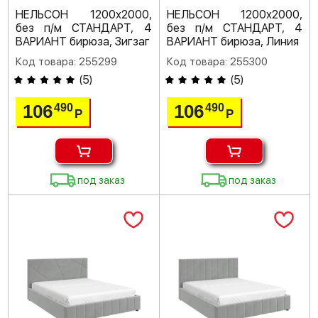
НЕЛЬСОН 1200х2000,
НЕЛЬСОН 1200х2000,
без п/м СТАНДАРТ, 4
без п/м СТАНДАРТ, 4
ВАРИАНТ бирюза, Зигзаг
ВАРИАНТ бирюза, Линия
Код товара: 255299
Код товара: 255300
(
5
)
(
5
)
106
106
490
490
Р
Р
под заказ
под заказ