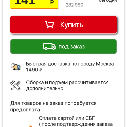
Р
282 980
Купить
под заказ
Быстрая доставка по городу
Москва
1490
₽
Сборка и подъем рассчитывается
дополнительно
Для товаров на заказ потребуется
предоплата
Оплата картой или СБП
( после подтверждения заказа