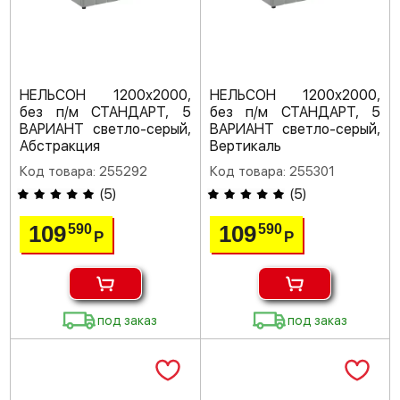
НЕЛЬСОН 1200х2000,
НЕЛЬСОН 1200х2000,
без п/м СТАНДАРТ, 5
без п/м СТАНДАРТ, 5
ВАРИАНТ светло-серый,
ВАРИАНТ светло-серый,
Абстракция
Вертикаль
Код товара: 255292
Код товара: 255301
(
5
)
(
5
)
109
109
590
590
Р
Р
под заказ
под заказ