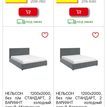
209 760
215 530
под заказ
под заказ
НЕЛЬСОН 1200х2000,
НЕЛЬСОН 1200х2000,
без п/м СТАНДАРТ, 2
без п/м СТАНДАРТ, 2
ВАРИАНТ холодный
ВАРИАНТ холодный