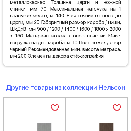
металлокаркас Толщина царги и ножной
спинки, мм 70 Максимальная нагрузка на 1
спальное место, кг 140 Расстояние от пола до
царги, мм 25 Габаритный размер короба / ниши,
ШхДхВ, мм 900 / 1200 / 1400 / 1600 / 1800 х 2000
х 150 Материал ножек / опор пластик Макс.
нагрузка на дно короба, кг 10 Цвет ножек / опор
черный Рекомендованная мин. высота матраса,
мм 200 Элементы декора стёжкография
Другие товары из коллекции Нельсон