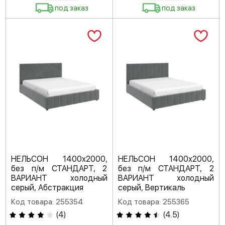
под заказ
под заказ
НЕЛЬСОН 1400х2000,
НЕЛЬСОН 1400х2000,
без п/м СТАНДАРТ, 2
без п/м СТАНДАРТ, 2
ВАРИАНТ холодный
ВАРИАНТ холодный
серый, Абстракция
серый, Вертикаль
Код товара: 255354
Код товара: 255365
(
4
)
(
4.5
)