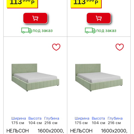
113
113
Р
Р
под заказ
под заказ
Ширина
Высота
Глубина
Ширина
Высота
Глубина
175 см
104 см
216 см
175 см
104 см
216 см
НЕЛЬСОН 1600х2000,
НЕЛЬСОН 1600х2000,