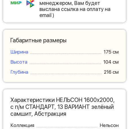
менеджером, Вам будет
выслана ссылка на оплату на
email )
Габаритные размеры
Ширина
175 см
Высота
104 см
Глубина
216 см
Характеристики НЕЛЬСОН 1600х2000,
с п/м СТАНДАРТ, 13 ВАРИАНТ зелёный
самшит, Абстракция
Коллекция
Нельсон