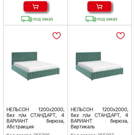
под заказ
под заказ
НЕЛЬСОН 1200х2000,
НЕЛЬСОН 1200х2000,
без п/м СТАНДАРТ, 4
без п/м СТАНДАРТ, 4
ВАРИАНТ бирюза,
ВАРИАНТ бирюза,
Абстракция
Вертикаль