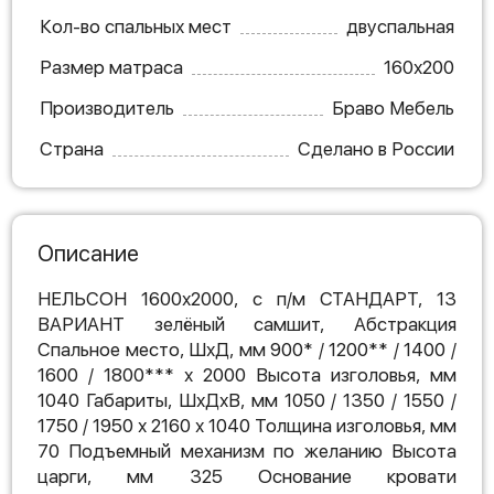
Кол-во спальных мест
двуспальная
Размер матраса
160х200
Производитель
Браво Мебель
Страна
Сделано в России
Описание
НЕЛЬСОН 1600х2000, с п/м СТАНДАРТ, 13
ВАРИАНТ зелёный самшит, Абстракция
Спальное место, ШхД, мм 900* / 1200** / 1400 /
1600 / 1800*** х 2000 Высота изголовья, мм
1040 Габариты, ШхДхВ, мм 1050 / 1350 / 1550 /
1750 / 1950 х 2160 х 1040 Толщина изголовья, мм
70 Подъемный механизм по желанию Высота
царги, мм 325 Основание кровати