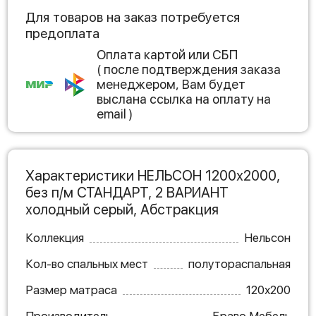
Для товаров на заказ потребуется
предоплата
Оплата картой или СБП
( после подтверждения заказа
менеджером, Вам будет
выслана ссылка на оплату на
email )
Характеристики НЕЛЬСОН 1200х2000,
без п/м СТАНДАРТ, 2 ВАРИАНТ
холодный серый, Абстракция
Коллекция
Нельсон
Кол-во спальных мест
полутораспальная
Размер матраса
120х200