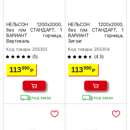
НЕЛЬСОН 1200х2000,
НЕЛЬСОН 1200х2000,
без п/м СТАНДАРТ, 1
без п/м СТАНДАРТ, 1
ВАРИАНТ горчица,
ВАРИАНТ горчица,
Вертикаль
Зигзаг
Код товара: 255303
Код товара: 255304
(
5
)
(
4.5
)
113
113
990
990
Р
Р
под заказ
под заказ