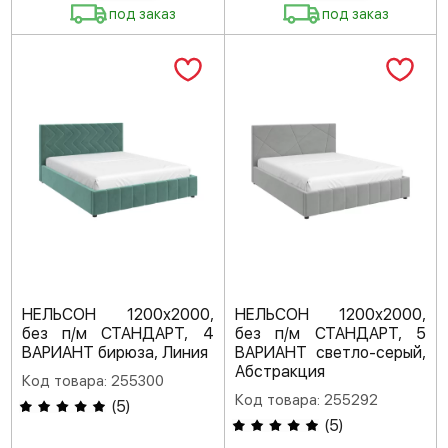
под заказ
под заказ
НЕЛЬСОН 1200х2000,
НЕЛЬСОН 1200х2000,
без п/м СТАНДАРТ, 4
без п/м СТАНДАРТ, 5
ВАРИАНТ бирюза, Линия
ВАРИАНТ светло-серый,
Абстракция
Код товара: 255300
Код товара: 255292
(
5
)
(
5
)