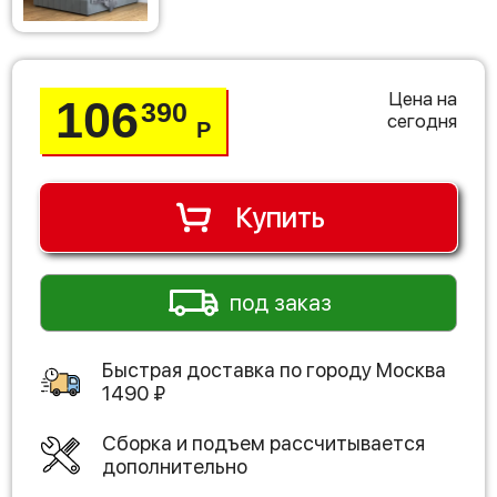
Цена на
106
390
сегодня
Р
Купить
под заказ
Быстрая доставка по городу
Москва
1490
₽
Сборка и подъем рассчитывается
дополнительно