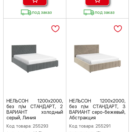
под заказ
под заказ
НЕЛЬСОН 1200х2000,
НЕЛЬСОН 1200х2000,
без п/м СТАНДАРТ, 2
без п/м СТАНДАРТ, 3
ВАРИАНТ холодный
ВАРИАНТ серо-бежевый,
серый, Линия
Абстракция
Код товара: 255293
Код товара: 255291