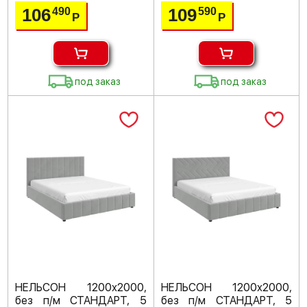
106
109
490
590
Р
Р
под заказ
под заказ
НЕЛЬСОН 1200х2000,
НЕЛЬСОН 1200х2000,
без п/м СТАНДАРТ, 5
без п/м СТАНДАРТ, 5