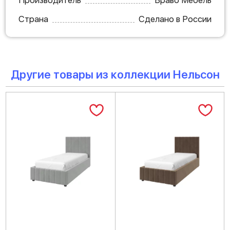
Производитель
Браво Мебель
Страна
Сделано в России
Другие товары из коллекции Нельсон