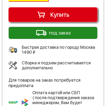
Купить
под заказ
Быстрая доставка по городу
Москва
1490
₽
Сборка и подъем рассчитывается
дополнительно
Для товаров на заказ потребуется
предоплата
Оплата картой или СБП
( после подтверждения заказа
менеджером, Вам будет