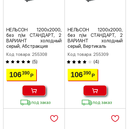
НЕЛЬСОН 1200х2000,
НЕЛЬСОН 1200х2000,
без п/м СТАНДАРТ, 2
без п/м СТАНДАРТ, 2
ВАРИАНТ холодный
ВАРИАНТ холодный
серый, Абстракция
серый, Вертикаль
Код товара: 255308
Код товара: 255309
(
5
)
(
4
)
106
106
390
390
Р
Р
под заказ
под заказ