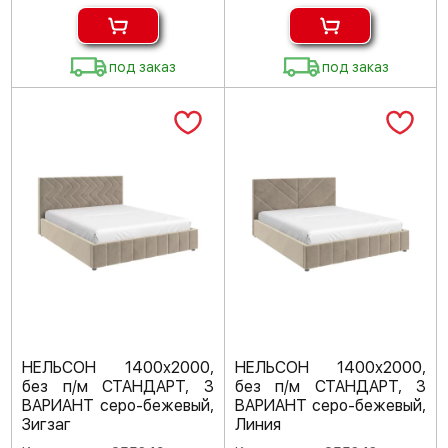
под заказ
под заказ
НЕЛЬСОН 1400х2000,
НЕЛЬСОН 1400х2000,
без п/м СТАНДАРТ, 3
без п/м СТАНДАРТ, 3
ВАРИАНТ серо-бежевый,
ВАРИАНТ серо-бежевый,
Зигзаг
Линия