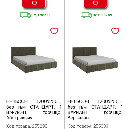
под заказ
под заказ
НЕЛЬСОН 1200х2000,
НЕЛЬСОН 1200х2000,
без п/м СТАНДАРТ, 1
без п/м СТАНДАРТ, 1
ВАРИАНТ горчица,
ВАРИАНТ горчица,
Абстракция
Вертикаль
Код товара: 255298
Код товара: 255303