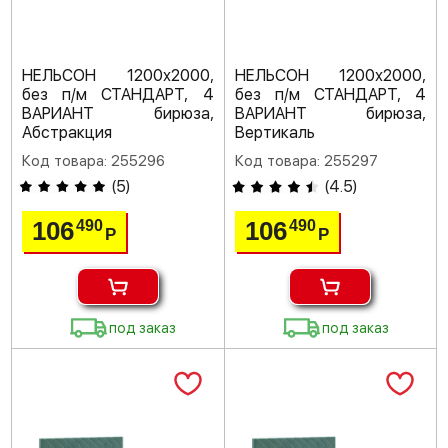
НЕЛЬСОН 1200х2000,
НЕЛЬСОН 1200х2000,
без п/м СТАНДАРТ, 4
без п/м СТАНДАРТ, 4
ВАРИАНТ бирюза,
ВАРИАНТ бирюза,
Абстракция
Вертикаль
Код товара: 255296
Код товара: 255297
(
5
)
(
4.5
)
106
106
490
490
Р
Р
под заказ
под заказ