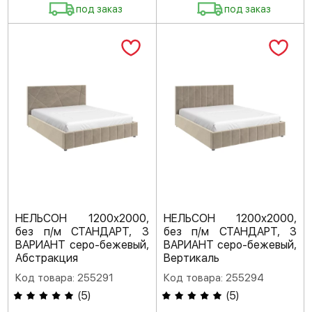
под заказ
под заказ
НЕЛЬСОН 1200х2000,
НЕЛЬСОН 1200х2000,
без п/м СТАНДАРТ, 3
без п/м СТАНДАРТ, 3
ВАРИАНТ серо-бежевый,
ВАРИАНТ серо-бежевый,
Абстракция
Вертикаль
Код товара: 255291
Код товара: 255294
(
5
)
(
5
)