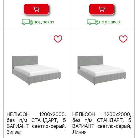
под заказ
под заказ
НЕЛЬСОН 1200х2000,
НЕЛЬСОН 1200х2000,
без п/м СТАНДАРТ, 5
без п/м СТАНДАРТ, 5
ВАРИАНТ светло-серый,
ВАРИАНТ светло-серый,
Зигзаг
Линия