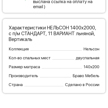
выслана ссылка на оплату на
email )
Характеристики НЕЛЬСОН 1400х2000,
с п/м СТАНДАРТ, 11 ВАРИАНТ льняной,
Вертикаль
Коллекция
Нельсон
Кол-во спальных мест
двуспальная
Размер матраса
140х200
Производитель
Браво Мебель
Страна
Сделано в России