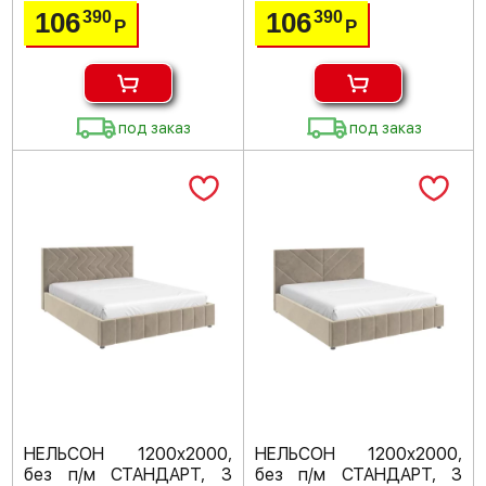
106
106
390
390
Р
Р
под заказ
под заказ
НЕЛЬСОН 1200х2000,
НЕЛЬСОН 1200х2000,
без п/м СТАНДАРТ, 3
без п/м СТАНДАРТ, 3