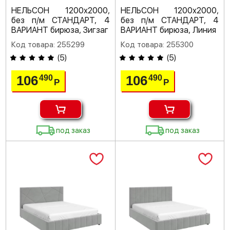
НЕЛЬСОН 1200х2000,
НЕЛЬСОН 1200х2000,
без п/м СТАНДАРТ, 4
без п/м СТАНДАРТ, 4
ВАРИАНТ бирюза, Зигзаг
ВАРИАНТ бирюза, Линия
Код товара: 255299
Код товара: 255300
(
5
)
(
5
)
106
106
490
490
Р
Р
под заказ
под заказ