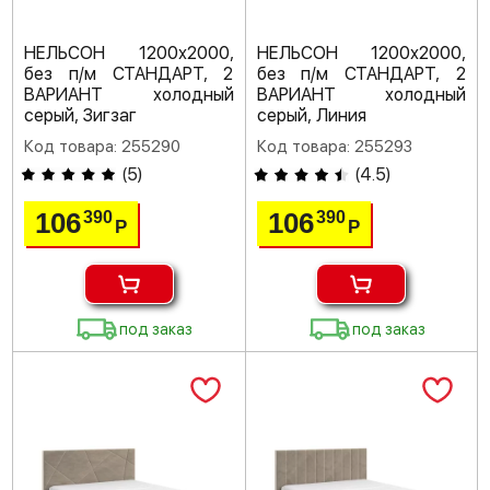
НЕЛЬСОН 1200х2000,
НЕЛЬСОН 1200х2000,
без п/м СТАНДАРТ, 2
без п/м СТАНДАРТ, 2
ВАРИАНТ холодный
ВАРИАНТ холодный
серый, Зигзаг
серый, Линия
Код товара: 255290
Код товара: 255293
(
5
)
(
4.5
)
106
106
390
390
Р
Р
под заказ
под заказ