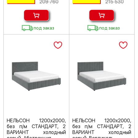
209 760
215 530
под заказ
под заказ
НЕЛЬСОН 1200х2000,
НЕЛЬСОН 1200х2000,
без п/м СТАНДАРТ, 2
без п/м СТАНДАРТ, 2
ВАРИАНТ холодный
ВАРИАНТ холодный