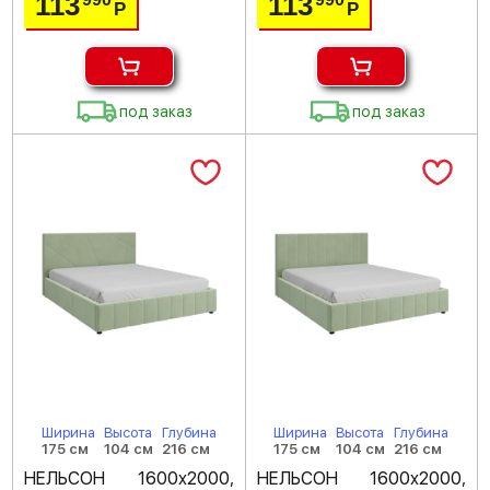
113
113
Р
Р
под заказ
под заказ
Ширина
Высота
Глубина
Ширина
Высота
Глубина
175 см
104 см
216 см
175 см
104 см
216 см
НЕЛЬСОН 1600х2000,
НЕЛЬСОН 1600х2000,