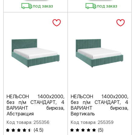
под заказ
под заказ
НЕЛЬСОН 1400х2000,
НЕЛЬСОН 1400х2000,
без п/м СТАНДАРТ, 4
без п/м СТАНДАРТ, 4
ВАРИАНТ бирюза,
ВАРИАНТ бирюза,
Абстракция
Вертикаль
Код товара: 255356
Код товара: 255359
(
4.5
)
(
5
)