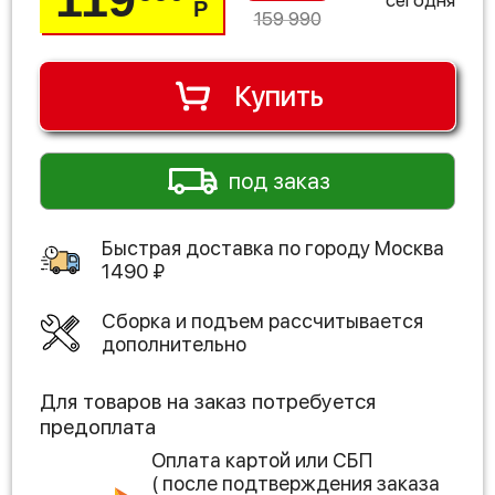
Р
159 990
Купить
под заказ
Быстрая доставка по городу
Москва
1490
₽
Сборка и подъем рассчитывается
дополнительно
Для товаров на заказ потребуется
предоплата
Оплата картой или СБП
( после подтверждения заказа