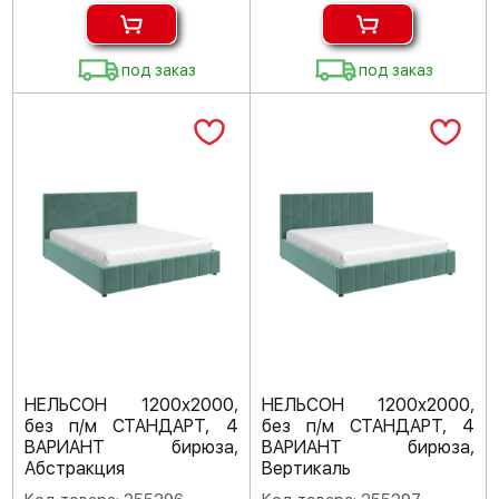
под заказ
под заказ
НЕЛЬСОН 1200х2000,
НЕЛЬСОН 1200х2000,
без п/м СТАНДАРТ, 4
без п/м СТАНДАРТ, 4
ВАРИАНТ бирюза,
ВАРИАНТ бирюза,
Абстракция
Вертикаль