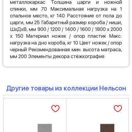
металлокаркас Толщина царги и ножной
спинки, мм 70 Максимальная нагрузка на 1
спальное место, кг 140 Расстояние от пола до
царги, мм 25 Габаритный размер короба / ниши,
ШхДхВ, мм 900 / 1200 / 1400 / 1600 / 1800 х 2000
х 150 Материал ножек / опор пластик Макс.
нагрузка на дно короба, кг 10 Цвет ножек / опор
черный Рекомендованная мин. высота матраса,
мм 200 Элементы декора стёжкография
Другие товары из коллекции Нельсон