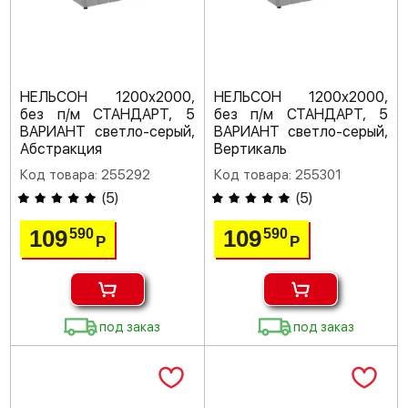
НЕЛЬСОН 1200х2000,
НЕЛЬСОН 1200х2000,
без п/м СТАНДАРТ, 5
без п/м СТАНДАРТ, 5
ВАРИАНТ светло-серый,
ВАРИАНТ светло-серый,
Абстракция
Вертикаль
Код товара: 255292
Код товара: 255301
(
5
)
(
5
)
109
109
590
590
Р
Р
под заказ
под заказ