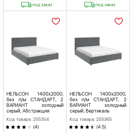
под заказ
под заказ
НЕЛЬСОН 1400х2000,
НЕЛЬСОН 1400х2000,
без п/м СТАНДАРТ, 2
без п/м СТАНДАРТ, 2
ВАРИАНТ холодный
ВАРИАНТ холодный
серый, Абстракция
серый, Вертикаль
Код товара: 255354
Код товара: 255365
(
4
)
(
4.5
)