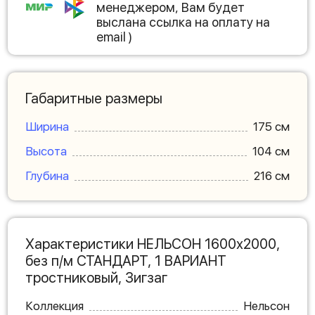
менеджером, Вам будет
выслана ссылка на оплату на
email )
Габаритные размеры
Ширина
175 см
Высота
104 см
Глубина
216 см
Характеристики НЕЛЬСОН 1600х2000,
без п/м СТАНДАРТ, 1 ВАРИАНТ
тростниковый, Зигзаг
Коллекция
Нельсон