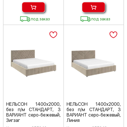
под заказ
под заказ
НЕЛЬСОН 1400х2000,
НЕЛЬСОН 1400х2000,
без п/м СТАНДАРТ, 3
без п/м СТАНДАРТ, 3
ВАРИАНТ серо-бежевый,
ВАРИАНТ серо-бежевый,
Зигзаг
Линия