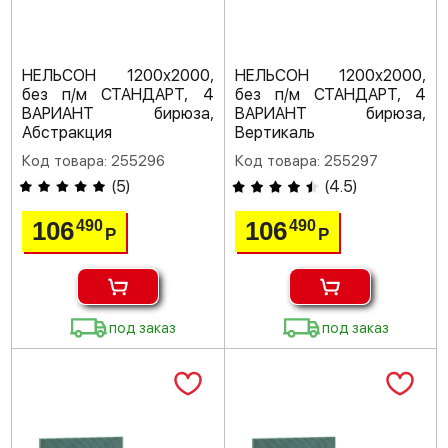
НЕЛЬСОН 1200х2000,
НЕЛЬСОН 1200х2000,
без п/м СТАНДАРТ, 4
без п/м СТАНДАРТ, 4
ВАРИАНТ бирюза,
ВАРИАНТ бирюза,
Абстракция
Вертикаль
Код товара: 255296
Код товара: 255297
(
5
)
(
4.5
)
106
106
490
490
Р
Р
под заказ
под заказ