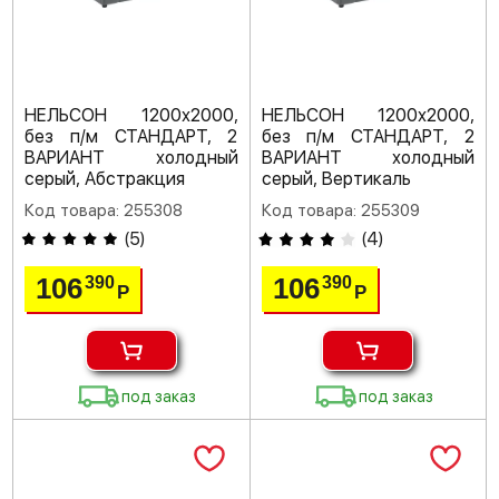
НЕЛЬСОН 1200х2000,
НЕЛЬСОН 1200х2000,
без п/м СТАНДАРТ, 2
без п/м СТАНДАРТ, 2
ВАРИАНТ холодный
ВАРИАНТ холодный
серый, Абстракция
серый, Вертикаль
Код товара: 255308
Код товара: 255309
(
5
)
(
4
)
106
106
390
390
Р
Р
под заказ
под заказ