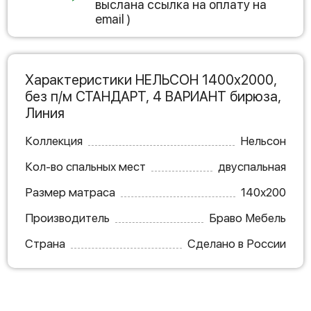
выслана ссылка на оплату на
email )
Характеристики НЕЛЬСОН 1400х2000,
без п/м СТАНДАРТ, 4 ВАРИАНТ бирюза,
Линия
Коллекция
Нельсон
Кол-во спальных мест
двуспальная
Размер матраса
140х200
Производитель
Браво Мебель
Страна
Сделано в России