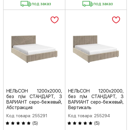
под заказ
под заказ
НЕЛЬСОН 1200х2000,
НЕЛЬСОН 1200х2000,
без п/м СТАНДАРТ, 3
без п/м СТАНДАРТ, 3
ВАРИАНТ серо-бежевый,
ВАРИАНТ серо-бежевый,
Абстракция
Вертикаль
Код товара: 255291
Код товара: 255294
(
5
)
(
5
)