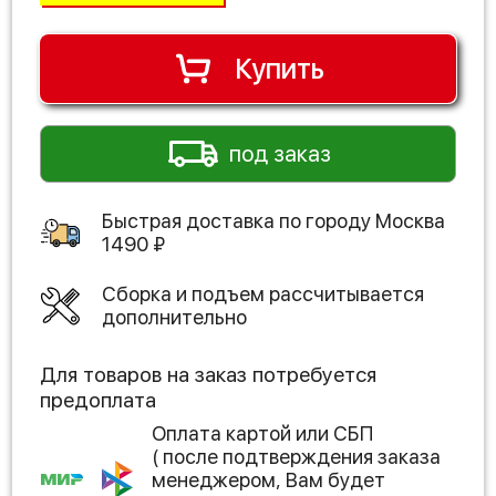
Купить
под заказ
Быстрая доставка по городу
Москва
1490
₽
Сборка и подъем рассчитывается
дополнительно
Для товаров на заказ потребуется
предоплата
Оплата картой или СБП
( после подтверждения заказа
менеджером, Вам будет