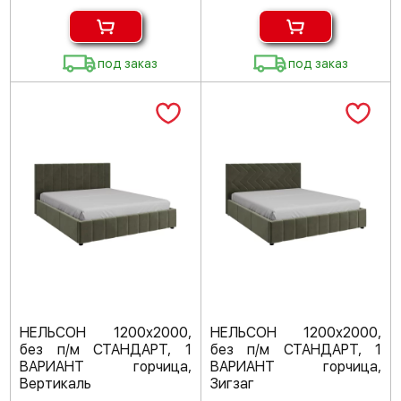
под заказ
под заказ
НЕЛЬСОН 1200х2000,
НЕЛЬСОН 1200х2000,
без п/м СТАНДАРТ, 1
без п/м СТАНДАРТ, 1
ВАРИАНТ горчица,
ВАРИАНТ горчица,
Вертикаль
Зигзаг