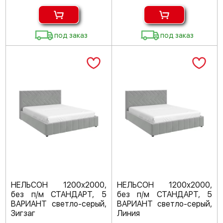
под заказ
под заказ
НЕЛЬСОН 1200х2000,
НЕЛЬСОН 1200х2000,
без п/м СТАНДАРТ, 5
без п/м СТАНДАРТ, 5
ВАРИАНТ светло-серый,
ВАРИАНТ светло-серый,
Зигзаг
Линия