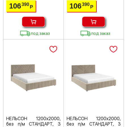
106
106
390
390
Р
Р
под заказ
под заказ
НЕЛЬСОН 1200х2000,
НЕЛЬСОН 1200х2000,
без п/м СТАНДАРТ, 3
без п/м СТАНДАРТ, 3