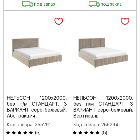
под заказ
под заказ
НЕЛЬСОН 1200х2000,
НЕЛЬСОН 1200х2000,
без п/м СТАНДАРТ, 3
без п/м СТАНДАРТ, 3
ВАРИАНТ серо-бежевый,
ВАРИАНТ серо-бежевый,
Абстракция
Вертикаль
Код товара: 255291
Код товара: 255294
(
5
)
(
5
)