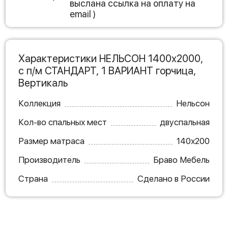
выслана ссылка на оплату на
email )
Характеристики НЕЛЬСОН 1400х2000,
с п/м СТАНДАРТ, 1 ВАРИАНТ горчица,
Вертикаль
Коллекция
Нельсон
Кол-во спальных мест
двуспальная
Размер матраса
140х200
Производитель
Браво Мебель
Страна
Сделано в России