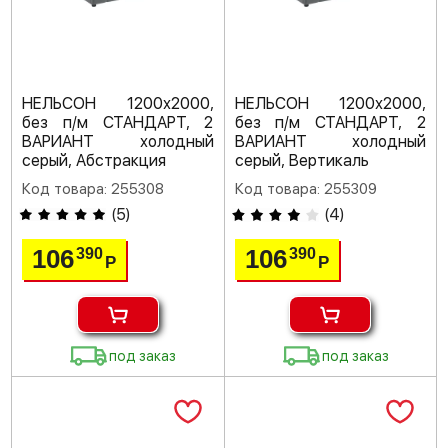
НЕЛЬСОН 1200х2000,
НЕЛЬСОН 1200х2000,
без п/м СТАНДАРТ, 2
без п/м СТАНДАРТ, 2
ВАРИАНТ холодный
ВАРИАНТ холодный
серый, Абстракция
серый, Вертикаль
Код товара: 255308
Код товара: 255309
(
5
)
(
4
)
106
106
390
390
Р
Р
под заказ
под заказ