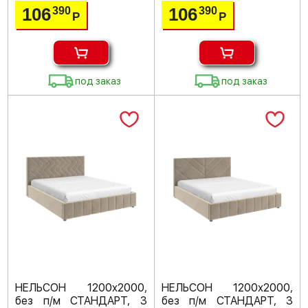
106
106
390
390
Р
Р
под заказ
под заказ
НЕЛЬСОН 1200х2000,
НЕЛЬСОН 1200х2000,
без п/м СТАНДАРТ, 3
без п/м СТАНДАРТ, 3