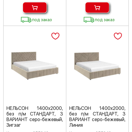
под заказ
под заказ
НЕЛЬСОН 1400х2000,
НЕЛЬСОН 1400х2000,
без п/м СТАНДАРТ, 3
без п/м СТАНДАРТ, 3
ВАРИАНТ серо-бежевый,
ВАРИАНТ серо-бежевый,
Зигзаг
Линия