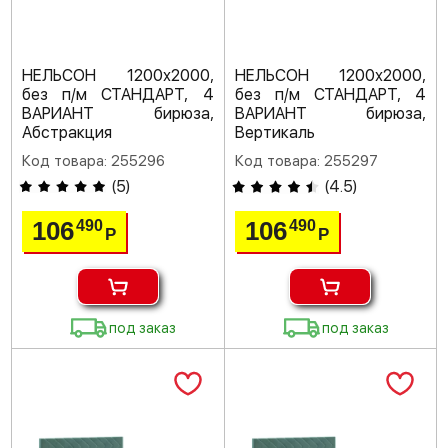
НЕЛЬСОН 1200х2000,
НЕЛЬСОН 1200х2000,
без п/м СТАНДАРТ, 4
без п/м СТАНДАРТ, 4
ВАРИАНТ бирюза,
ВАРИАНТ бирюза,
Абстракция
Вертикаль
Код товара: 255296
Код товара: 255297
(
5
)
(
4.5
)
106
106
490
490
Р
Р
под заказ
под заказ