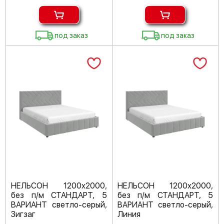
под заказ
под заказ
НЕЛЬСОН 1200х2000,
НЕЛЬСОН 1200х2000,
без п/м СТАНДАРТ, 5
без п/м СТАНДАРТ, 5
ВАРИАНТ светло-серый,
ВАРИАНТ светло-серый,
Зигзаг
Линия