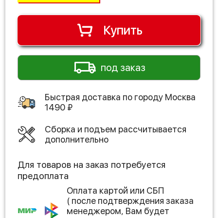
Купить
под заказ
Быстрая доставка по городу
Москва
1490
₽
Сборка и подъем рассчитывается
дополнительно
Для товаров на заказ потребуется
предоплата
Оплата картой или СБП
( после подтверждения заказа
менеджером, Вам будет