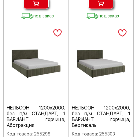
под заказ
под заказ
НЕЛЬСОН 1200х2000,
НЕЛЬСОН 1200х2000,
без п/м СТАНДАРТ, 1
без п/м СТАНДАРТ, 1
ВАРИАНТ горчица,
ВАРИАНТ горчица,
Абстракция
Вертикаль
Код товара: 255298
Код товара: 255303