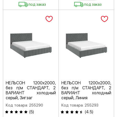
под заказ
под заказ
НЕЛЬСОН 1200х2000,
НЕЛЬСОН 1200х2000,
без п/м СТАНДАРТ, 2
без п/м СТАНДАРТ, 2
ВАРИАНТ холодный
ВАРИАНТ холодный
серый, Зигзаг
серый, Линия
Код товара: 255290
Код товара: 255293
(
5
)
(
4.5
)