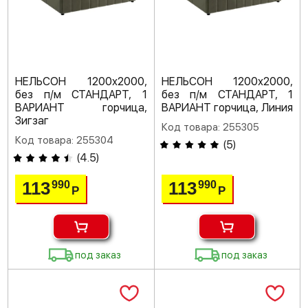
НЕЛЬСОН 1200х2000,
НЕЛЬСОН 1200х2000,
без п/м СТАНДАРТ, 1
без п/м СТАНДАРТ, 1
ВАРИАНТ горчица,
ВАРИАНТ горчица, Линия
Зигзаг
Код товара: 255305
Код товара: 255304
(
5
)
(
4.5
)
113
113
990
990
Р
Р
под заказ
под заказ