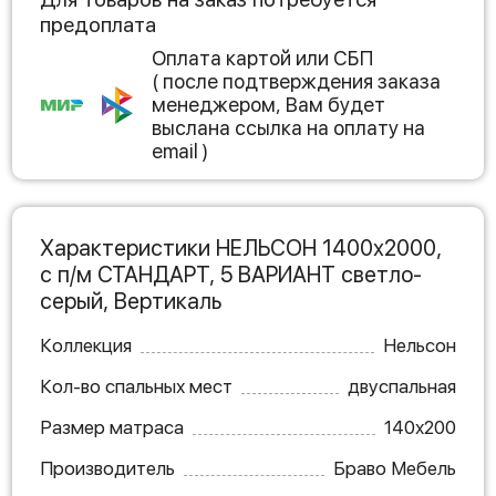
предоплата
Оплата картой или СБП
( после подтверждения заказа
менеджером, Вам будет
выслана ссылка на оплату на
email )
Характеристики НЕЛЬСОН 1400х2000,
с п/м СТАНДАРТ, 5 ВАРИАНТ светло-
серый, Вертикаль
Коллекция
Нельсон
Кол-во спальных мест
двуспальная
Размер матраса
140х200
Производитель
Браво Мебель