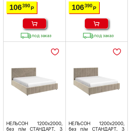
106
106
390
390
Р
Р
под заказ
под заказ
НЕЛЬСОН 1200х2000,
НЕЛЬСОН 1200х2000,
без п/м СТАНДАРТ, 3
без п/м СТАНДАРТ, 3