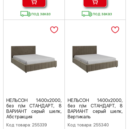
под заказ
под заказ
НЕЛЬСОН 1400х2000,
НЕЛЬСОН 1400х2000,
без п/м СТАНДАРТ, 8
без п/м СТАНДАРТ, 8
ВАРИАНТ серый шелк,
ВАРИАНТ серый шелк,
Абстракция
Вертикаль
Код товара: 255339
Код товара: 255340