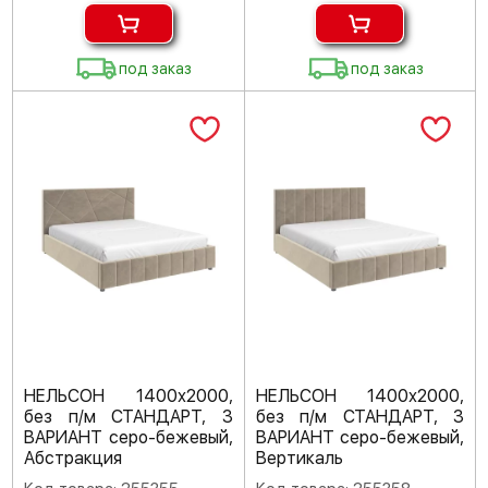
под заказ
под заказ
НЕЛЬСОН 1400х2000,
НЕЛЬСОН 1400х2000,
без п/м СТАНДАРТ, 3
без п/м СТАНДАРТ, 3
ВАРИАНТ серо-бежевый,
ВАРИАНТ серо-бежевый,
Абстракция
Вертикаль