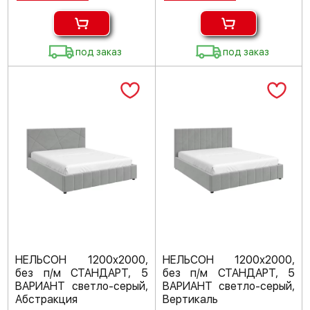
под заказ
под заказ
НЕЛЬСОН 1200х2000,
НЕЛЬСОН 1200х2000,
без п/м СТАНДАРТ, 5
без п/м СТАНДАРТ, 5
ВАРИАНТ светло-серый,
ВАРИАНТ светло-серый,
Абстракция
Вертикаль