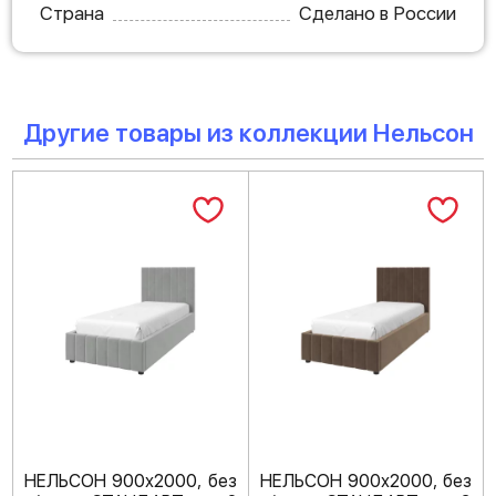
Страна
Сделано в России
Другие товары из коллекции Нельсон
НЕЛЬСОН 900х2000, без
НЕЛЬСОН 900х2000, без