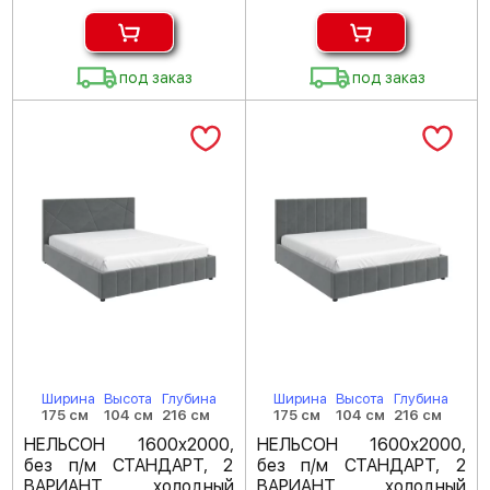
под заказ
под заказ
Ширина
Высота
Глубина
Ширина
Высота
Глубина
175 см
104 см
216 см
175 см
104 см
216 см
НЕЛЬСОН 1600х2000,
НЕЛЬСОН 1600х2000,
без п/м СТАНДАРТ, 2
без п/м СТАНДАРТ, 2
ВАРИАНТ холодный
ВАРИАНТ холодный