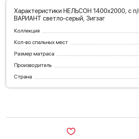
Характеристики НЕЛЬСОН 1400х2000, с п
ВАРИАНТ светло-серый, Зигзаг
Коллекция
Кол-во спальных мест
Размер матраса
Производитель
Страна