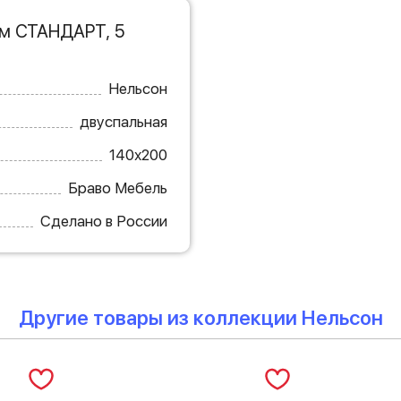
/м СТАНДАРТ, 5
Нельсон
двуспальная
140х200
Браво Мебель
Сделано в России
Другие товары из коллекции Нельсон