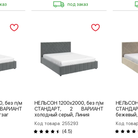
каз
под заказ
, без п/м
НЕЛЬСОН 1200х2000, без п/м
НЕЛЬСОН 
ВАРИАНТ
СТАНДАРТ, 2 ВАРИАНТ
СТАНДАР
гзаг
холодный серый, Линия
бежевый,
Код товара: 255293
Код товар
(
4.5
)