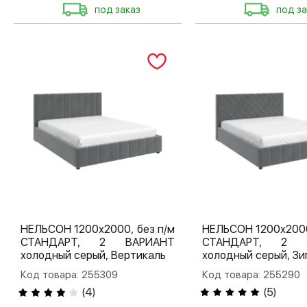
под заказ
под за
НЕЛЬСОН 1200х2000, без п/м
НЕЛЬСОН 1200х2000
СТАНДАРТ, 2 ВАРИАНТ
СТАНДАРТ, 2 
холодный серый, Вертикаль
холодный серый, Зи
Код товара: 255309
Код товара: 255290
(
4
)
(
5
)