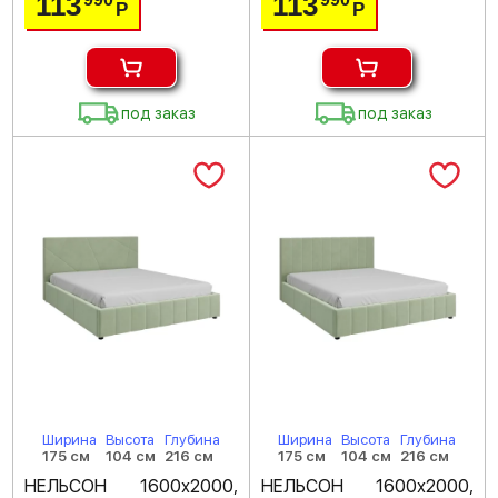
113
113
Р
Р
под заказ
под заказ
Ширина
Высота
Глубина
Ширина
Высота
Глубина
175 см
104 см
216 см
175 см
104 см
216 см
НЕЛЬСОН 1600х2000,
НЕЛЬСОН 1600х2000,