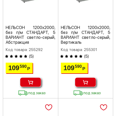
НЕЛЬСОН 1200х2000,
НЕЛЬСОН 1200х2000,
без п/м СТАНДАРТ, 5
без п/м СТАНДАРТ, 5
ВАРИАНТ светло-серый,
ВАРИАНТ светло-серый,
Абстракция
Вертикаль
Код товара: 255292
Код товара: 255301
(
5
)
(
5
)
109
109
590
590
Р
Р
под заказ
под заказ