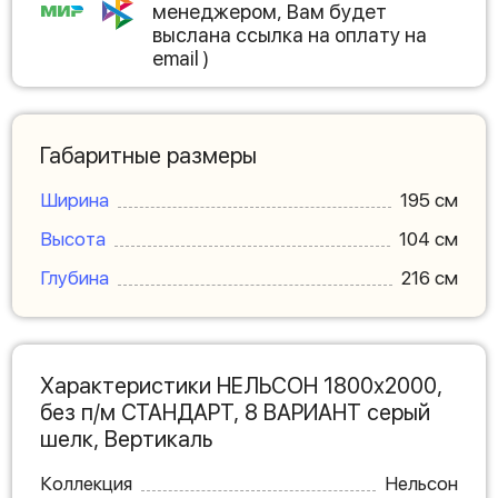
менеджером, Вам будет
выслана ссылка на оплату на
email )
Габаритные размеры
Ширина
195 см
Высота
104 см
Глубина
216 см
Характеристики НЕЛЬСОН 1800х2000,
без п/м СТАНДАРТ, 8 ВАРИАНТ серый
шелк, Вертикаль
Коллекция
Нельсон