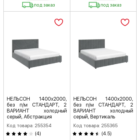
под заказ
под заказ
НЕЛЬСОН 1400х2000,
НЕЛЬСОН 1400х2000,
без п/м СТАНДАРТ, 2
без п/м СТАНДАРТ, 2
ВАРИАНТ холодный
ВАРИАНТ холодный
серый, Абстракция
серый, Вертикаль
Код товара: 255354
Код товара: 255365
(
4
)
(
4.5
)