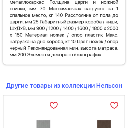
металлокаркас Толщина царги и ножной
спинки, мм 70 Максимальная нагрузка на 1
спальное место, кг 140 Расстояние от пола до
царги, мм 25 Габаритный размер короба / ниши,
ШхДхВ, мм 900 / 1200 / 1400 / 1600 / 1800 х 2000
х 150 Материал ножек / опор пластик Макс.
нагрузка на дно короба, кг 10 Цвет ножек / опор
черный Рекомендованная мин. высота матраса,
мм 200 Элементы декора стёжкография
Другие товары из коллекции Нельсон