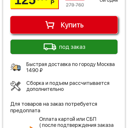
Р
279 760
Купить
под заказ
Быстрая доставка по городу
Москва
1490
₽
Сборка и подъем рассчитывается
дополнительно
Для товаров на заказ потребуется
предоплата
Оплата картой или СБП
( после подтверждения заказа