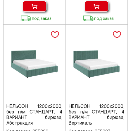
под заказ
под заказ
НЕЛЬСОН 1200х2000,
НЕЛЬСОН 1200х2000,
без п/м СТАНДАРТ, 4
без п/м СТАНДАРТ, 4
ВАРИАНТ бирюза,
ВАРИАНТ бирюза,
Абстракция
Вертикаль