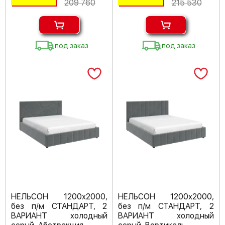
209 760
215 530
под заказ
под заказ
НЕЛЬСОН 1200х2000,
НЕЛЬСОН 1200х2000,
без п/м СТАНДАРТ, 2
без п/м СТАНДАРТ, 2
ВАРИАНТ холодный
ВАРИАНТ холодный