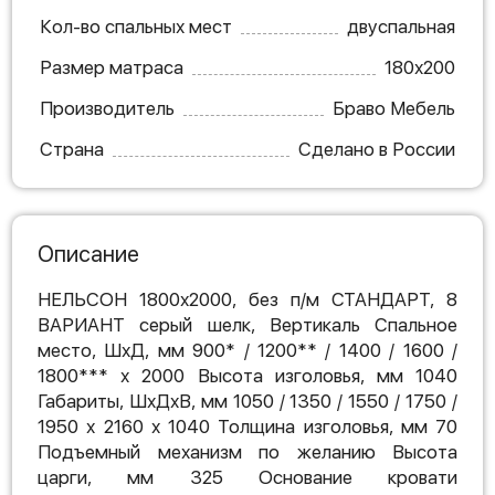
Кол-во спальных мест
двуспальная
Размер матраса
180х200
Производитель
Браво Мебель
Страна
Сделано в России
Описание
НЕЛЬСОН 1800х2000, без п/м СТАНДАРТ, 8
ВАРИАНТ серый шелк, Вертикаль Спальное
место, ШхД, мм 900* / 1200** / 1400 / 1600 /
1800*** х 2000 Высота изголовья, мм 1040
Габариты, ШхДхВ, мм 1050 / 1350 / 1550 / 1750 /
1950 х 2160 х 1040 Толщина изголовья, мм 70
Подъемный механизм по желанию Высота
царги, мм 325 Основание кровати