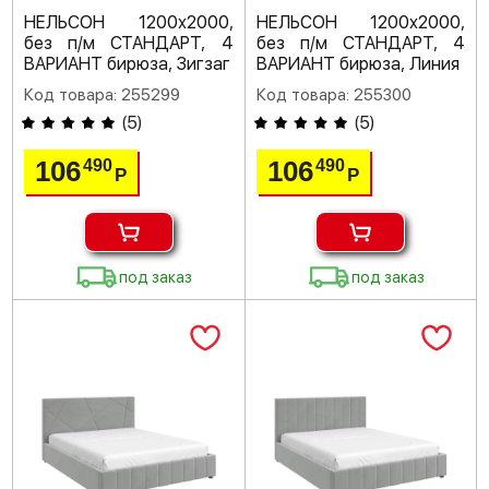
НЕЛЬСОН 1200х2000,
НЕЛЬСОН 1200х2000,
без п/м СТАНДАРТ, 4
без п/м СТАНДАРТ, 4
ВАРИАНТ бирюза, Зигзаг
ВАРИАНТ бирюза, Линия
Код товара: 255299
Код товара: 255300
(
5
)
(
5
)
106
106
490
490
Р
Р
под заказ
под заказ