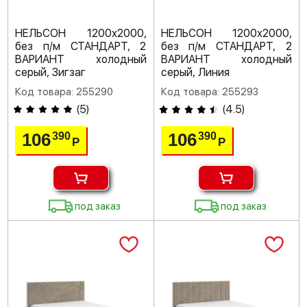
НЕЛЬСОН 1200х2000,
НЕЛЬСОН 1200х2000,
без п/м СТАНДАРТ, 2
без п/м СТАНДАРТ, 2
ВАРИАНТ холодный
ВАРИАНТ холодный
серый, Зигзаг
серый, Линия
Код товара: 255290
Код товара: 255293
(
5
)
(
4.5
)
106
106
390
390
Р
Р
под заказ
под заказ