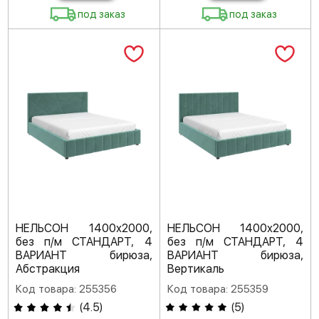
под заказ
под заказ
НЕЛЬСОН 1400х2000,
НЕЛЬСОН 1400х2000,
без п/м СТАНДАРТ, 4
без п/м СТАНДАРТ, 4
ВАРИАНТ бирюза,
ВАРИАНТ бирюза,
Абстракция
Вертикаль
Код товара: 255356
Код товара: 255359
(
4.5
)
(
5
)