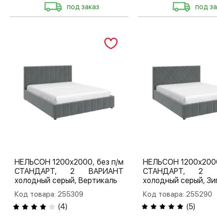
под заказ
под за
НЕЛЬСОН 1200х2000, без п/м
НЕЛЬСОН 1200х2000
СТАНДАРТ, 2 ВАРИАНТ
СТАНДАРТ, 2 
холодный серый, Вертикаль
холодный серый, Зи
Код товара: 255309
Код товара: 255290
(
4
)
(
5
)