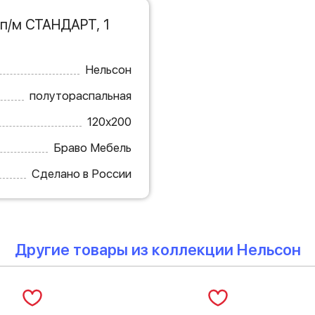
п/м СТАНДАРТ, 1
Нельсон
полутораспальная
120х200
Браво Мебель
Сделано в России
Другие товары из коллекции Нельсон