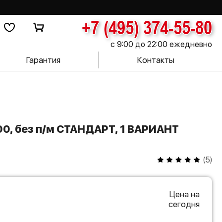
+7 (495) 374-55-80
с 9:00 до 22:00 ежедневно
Гарантия
Контакты
(
5
)
Цена на
сегодня