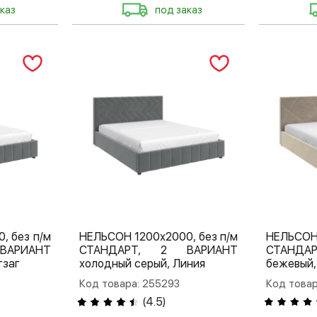
каз
под заказ
, без п/м
НЕЛЬСОН 1200х2000, без п/м
НЕЛЬСОН 
ВАРИАНТ
СТАНДАРТ, 2 ВАРИАНТ
СТАНДАР
гзаг
холодный серый, Линия
бежевый,
Код товара: 255293
Код товар
(
4.5
)