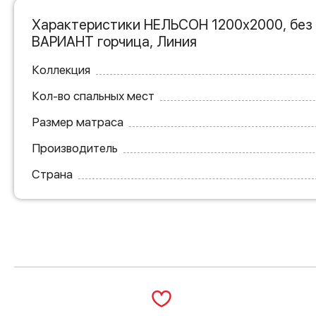
Характеристики НЕЛЬСОН 1200х2000, без 
ВАРИАНТ горчица, Линия
Коллекция
Кол-во спальных мест
Размер матраса
Производитель
Страна