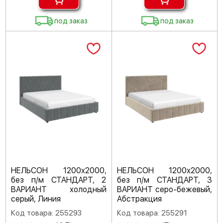
под заказ
под заказ
НЕЛЬСОН 1200х2000,
НЕЛЬСОН 1200х2000,
без п/м СТАНДАРТ, 2
без п/м СТАНДАРТ, 3
ВАРИАНТ холодный
ВАРИАНТ серо-бежевый,
серый, Линия
Абстракция
Код товара: 255293
Код товара: 255291