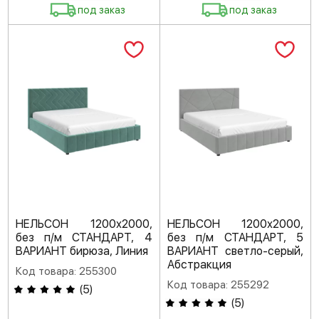
под заказ
под заказ
НЕЛЬСОН 1200х2000,
НЕЛЬСОН 1200х2000,
без п/м СТАНДАРТ, 4
без п/м СТАНДАРТ, 5
ВАРИАНТ бирюза, Линия
ВАРИАНТ светло-серый,
Абстракция
Код товара: 255300
Код товара: 255292
(
5
)
(
5
)