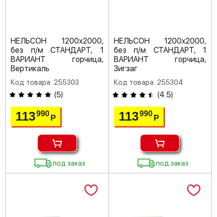
НЕЛЬСОН 1200х2000,
НЕЛЬСОН 1200х2000,
без п/м СТАНДАРТ, 1
без п/м СТАНДАРТ, 1
ВАРИАНТ горчица,
ВАРИАНТ горчица,
Вертикаль
Зигзаг
Код товара: 255303
Код товара: 255304
(
5
)
(
4.5
)
113
113
990
990
Р
Р
под заказ
под заказ