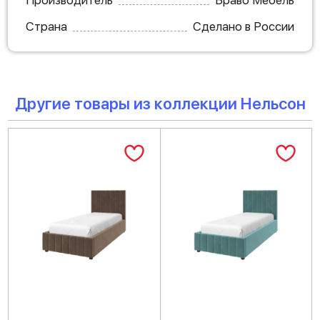
Производитель
Браво Мебель
Страна
Сделано в России
Другие товары из коллекции Нельсон