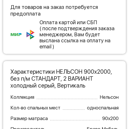
Для товаров на заказ потребуется
предоплата
Оплата картой или СБП
( после подтверждения заказа
менеджером, Вам будет
выслана ссылка на оплату на
email )
Характеристики НЕЛЬСОН 900х2000,
без п/м СТАНДАРТ, 2 ВАРИАНТ
холодный серый, Вертикаль
Коллекция
Нельсон
Кол-во спальных мест
односпальная
Размер матраса
90х200