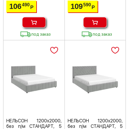
106
109
490
590
Р
Р
под заказ
под заказ
НЕЛЬСОН 1200х2000,
НЕЛЬСОН 1200х2000,
без п/м СТАНДАРТ, 5
без п/м СТАНДАРТ, 5