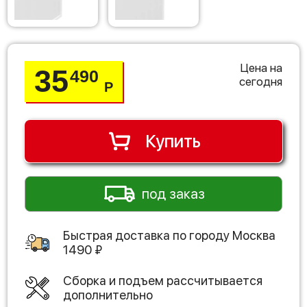
Цена на
35
490
сегодня
Р
Купить
под заказ
Быстрая доставка по городу
Москва
1490
₽
Сборка и подъем рассчитывается
дополнительно