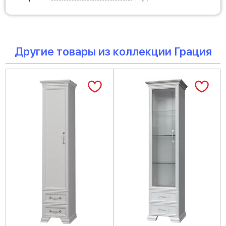
Другие товары из коллекции Грация