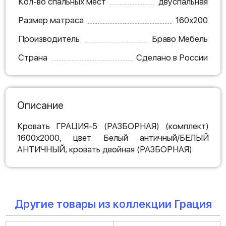
Кол-во спальных мест
двуспальная
Размер матраса
160х200
Производитель
Браво Мебель
Страна
Сделано в России
Описание
Кровать ГРАЦИЯ-5 (РАЗБОРНАЯ) (комплект)
1600х2000, цвет Белый античный/БЕЛЫЙ
АНТИЧНЫЙ, кровать двойная (РАЗБОРНАЯ)
Другие товары из коллекции Грация