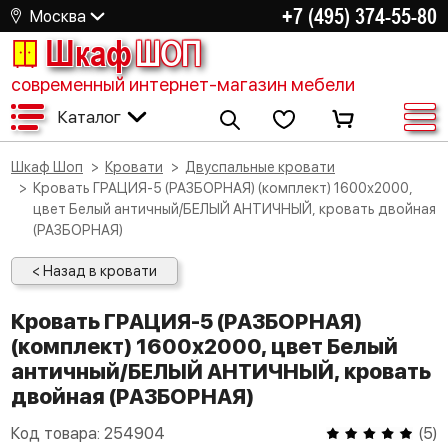
+7 (495) 374-55-80
Москва
Шкаф
ШОП
современный интернет-магазин мебели
Каталог
Шкаф Шоп
Кровати
Двуспальные кровати
Кровать ГРАЦИЯ-5 (РАЗБОРНАЯ) (комплект) 1600х2000,
цвет Белый античный/БЕЛЫЙ АНТИЧНЫЙ, кровать двойная
(РАЗБОРНАЯ)
< Назад в кровати
Кровать ГРАЦИЯ-5 (РАЗБОРНАЯ)
(комплект) 1600х2000, цвет Белый
античный/БЕЛЫЙ АНТИЧНЫЙ, кровать
двойная (РАЗБОРНАЯ)
Код товара:
254904
(
5
)