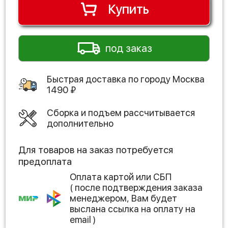
Купить
под заказ
Быстрая доставка по городу
Москва
1490
₽
Сборка и подъем рассчитывается
дополнительно
Для товаров на заказ потребуется
предоплата
Оплата картой или СБП
( после подтверждения заказа
менеджером, Вам будет
выслана ссылка на оплату на
email )