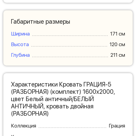
Габаритные размеры
Ширина
171 см
Высота
120 см
Глубина
211 см
Характеристики Кровать ГРАЦИЯ-5
(РАЗБОРНАЯ) (комплект) 1600х2000,
цвет Белый античный/БЕЛЫЙ
АНТИЧНЫЙ, кровать двойная
(РАЗБОРНАЯ)
Коллекция
Грация