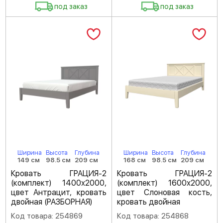
под заказ
под заказ
Ширина
Высота
Глубина
Ширина
Высота
Глубина
149 см
98.5 см
209 см
168 см
98.5 см
209 см
Кровать ГРАЦИЯ-2
Кровать ГРАЦИЯ-2
(комплект) 1400х2000,
(комплект) 1600х2000,
цвет Антрацит, кровать
цвет Слоновая кость,
двойная (РАЗБОРНАЯ)
кровать двойная
Код товара: 254869
Код товара: 254868