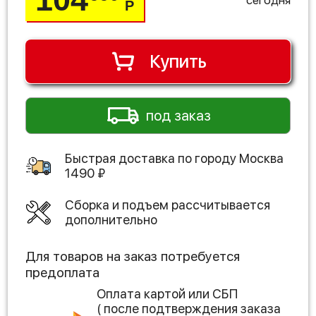
Р
Купить
под заказ
Быстрая доставка по городу
Москва
1490
₽
Сборка и подъем рассчитывается
дополнительно
Для товаров на заказ потребуется
предоплата
Оплата картой или СБП
( после подтверждения заказа