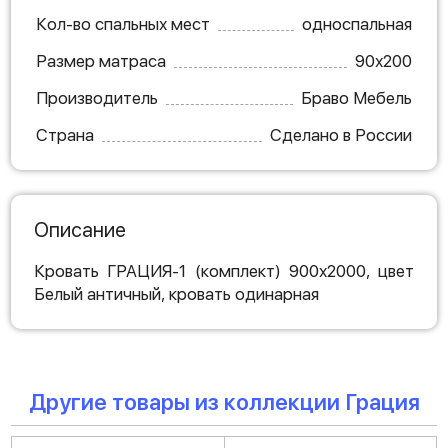
Кол-во спальных мест
односпальная
Размер матраса
90х200
Производитель
Браво Мебель
Страна
Сделано в России
Описание
Кровать ГРАЦИЯ-1 (комплект) 900х2000, цвет
Белый античный, кровать одинарная
Другие товары из коллекции Грация