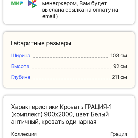
менеджером, Вам будет
выслана ссылка на оплату на
email )
Габаритные размеры
Ширина
103 см
Высота
92 см
Глубина
211 см
Характеристики Кровать ГРАЦИЯ-1
(комплект) 900х2000, цвет Белый
античный, кровать одинарная
Коллекция
Грация