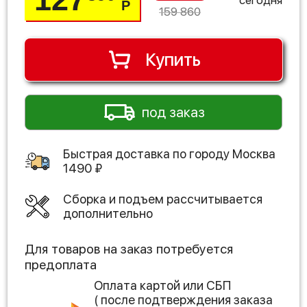
Р
159 860
Купить
под заказ
Быстрая доставка по городу
Москва
1490
₽
Сборка и подъем рассчитывается
дополнительно
Для товаров на заказ потребуется
предоплата
Оплата картой или СБП
( после подтверждения заказа