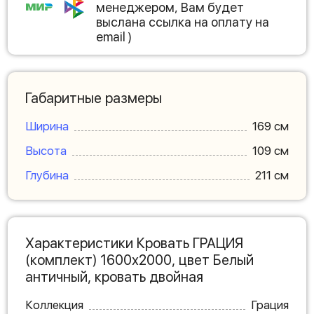
менеджером, Вам будет
выслана ссылка на оплату на
email )
Габаритные размеры
Ширина
169 см
Высота
109 см
Глубина
211 см
Характеристики Кровать ГРАЦИЯ
(комплект) 1600х2000, цвет Белый
античный, кровать двойная
Коллекция
Грация