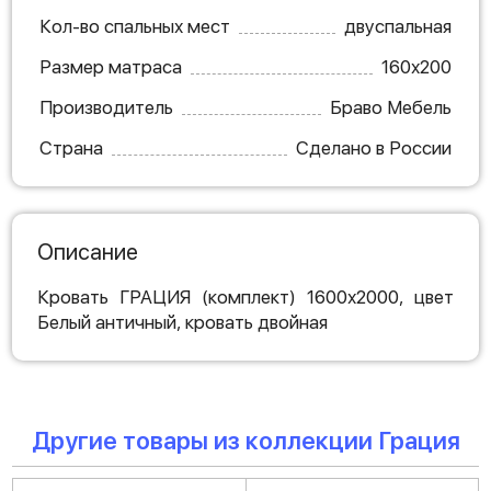
Кол-во спальных мест
двуспальная
Размер матраса
160х200
Производитель
Браво Мебель
Страна
Сделано в России
Описание
Кровать ГРАЦИЯ (комплект) 1600х2000, цвет
Белый античный, кровать двойная
Другие товары из коллекции Грация