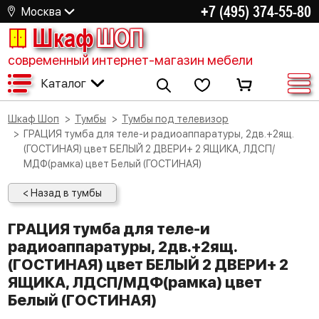
+7 (495) 374-55-80
Москва
Шкаф
ШОП
современный интернет-магазин мебели
Каталог
Шкаф Шоп
Тумбы
Тумбы под телевизор
ГРАЦИЯ тумба для теле-и радиоаппаратуры, 2дв.+2ящ.
(ГОСТИНАЯ) цвет БЕЛЫЙ 2 ДВЕРИ+ 2 ЯЩИКА, ЛДСП/
МДФ(рамка) цвет Белый (ГОСТИНАЯ)
< Назад в тумбы
ГРАЦИЯ тумба для теле-и
радиоаппаратуры, 2дв.+2ящ.
(ГОСТИНАЯ) цвет БЕЛЫЙ 2 ДВЕРИ+ 2
ЯЩИКА, ЛДСП/МДФ(рамка) цвет
Белый (ГОСТИНАЯ)