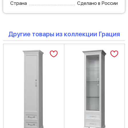
Страна
Сделано в России
Другие товары из коллекции Грация