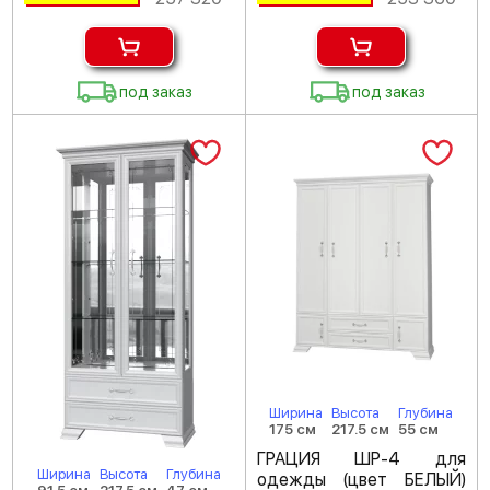
под заказ
под заказ
Ширина
Высота
Глубина
175 см
217.5 см
55 см
ГРАЦИЯ ШР-4 для
Ширина
Высота
Глубина
одежды (цвет БЕЛЫЙ)