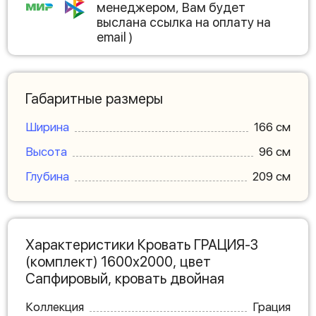
менеджером, Вам будет
выслана ссылка на оплату на
email )
Габаритные размеры
Ширина
166 см
Высота
96 см
Глубина
209 см
Характеристики Кровать ГРАЦИЯ-3
(комплект) 1600х2000, цвет
Сапфировый, кровать двойная
Коллекция
Грация