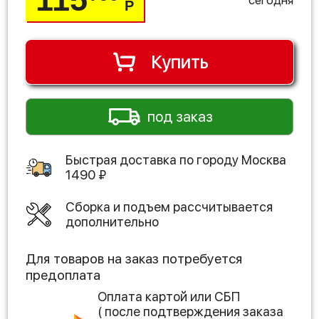
Р
Купить
под заказ
Быстрая доставка по городу
Москва
1490
₽
Сборка и подъем рассчитывается
дополнительно
Для товаров на заказ потребуется
предоплата
Оплата картой или СБП
( после подтверждения заказа