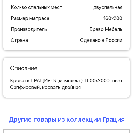
Кол-во спальных мест
двуспальная
Размер матраса
160х200
Производитель
Браво Мебель
Страна
Сделано в России
Описание
Кровать ГРАЦИЯ-3 (комплект) 1600х2000, цвет
Сапфировый, кровать двойная
Другие товары из коллекции Грация