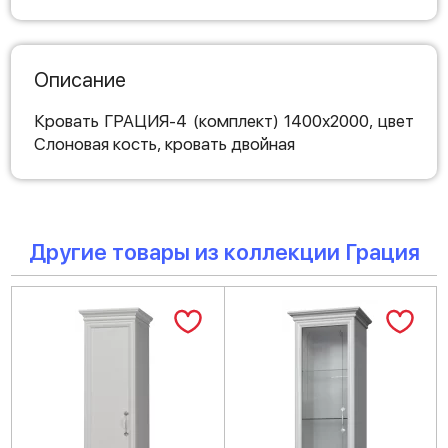
Описание
Кровать ГРАЦИЯ-4 (комплект) 1400х2000, цвет
Слоновая кость, кровать двойная
Другие товары из коллекции Грация