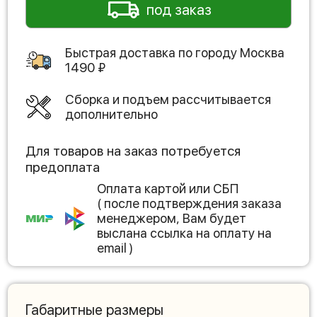
под заказ
Быстрая доставка по городу
Москва
1490
₽
Сборка и подъем рассчитывается
дополнительно
Для товаров на заказ потребуется
предоплата
Оплата картой или СБП
( после подтверждения заказа
менеджером, Вам будет
выслана ссылка на оплату на
email )
Габаритные размеры