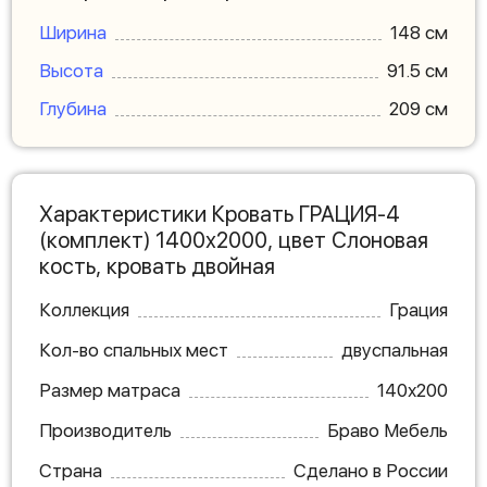
Ширина
148 см
Высота
91.5 см
Глубина
209 см
Характеристики Кровать ГРАЦИЯ-4
(комплект) 1400х2000, цвет Слоновая
кость, кровать двойная
Коллекция
Грация
Кол-во спальных мест
двуспальная
Размер матраса
140х200
Производитель
Браво Мебель
Страна
Сделано в России