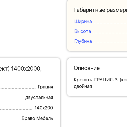
Габаритные размер
Ширина
Высота
Глубина
Описание
ект) 1400х2000,
Кровать ГРАЦИЯ-3 (ком
двойная
Грация
двуспальная
140х200
Браво Мебель