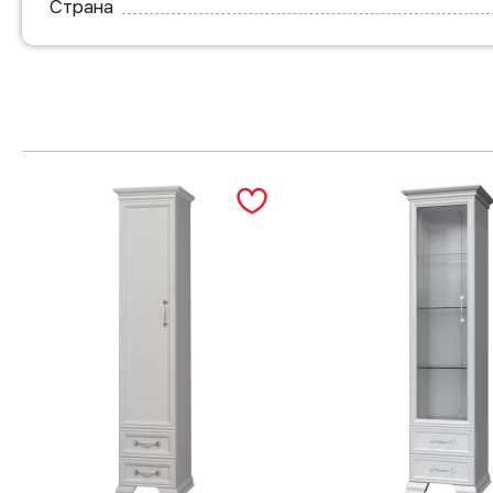
Страна