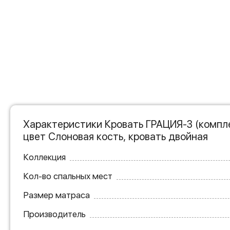
Характеристики Кровать ГРАЦИЯ-3 (компл
цвет Слоновая кость, кровать двойная
Коллекция
Кол-во спальных мест
Размер матраса
Производитель